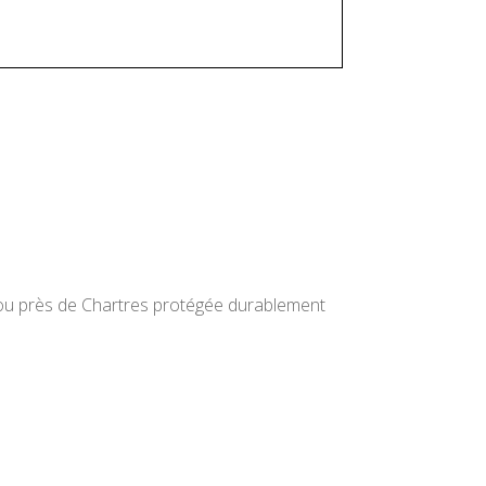
s ou près de Chartres protégée durablement