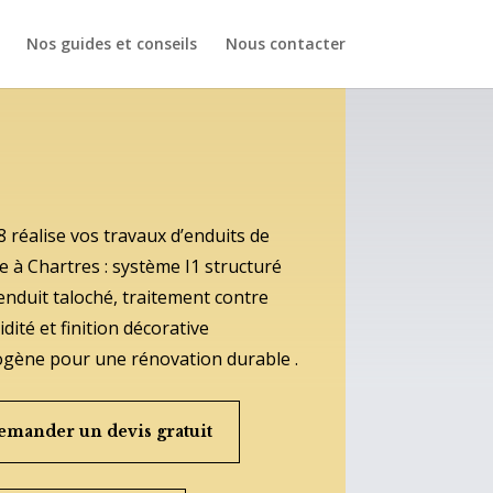
Nos guides et conseils
Nous contacter
 réalise vos travaux d’enduits de
e à Chartres : système I1 structuré
enduit taloché, traitement contre
idité et finition décorative
gène pour une rénovation durable .
emander un devis gratuit