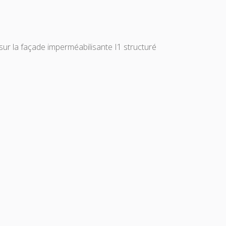
sur la façade imperméabilisante I1 structuré