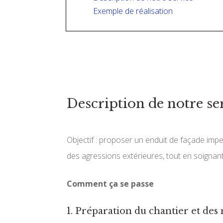
Exemple de réalisation
Description de notre se
Objectif : proposer un enduit de façade imp
des agressions extérieures, tout en soignant l
Comment ça se passe
1. Préparation du chantier et des