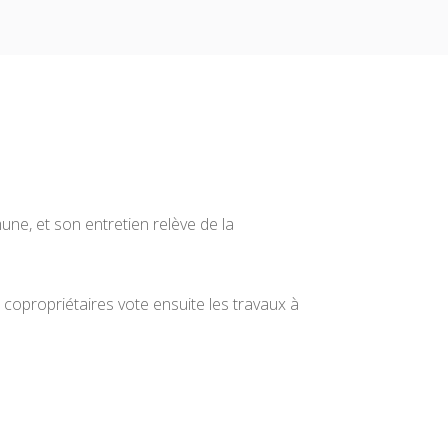
une, et son entretien relève de la
s copropriétaires vote ensuite les travaux à