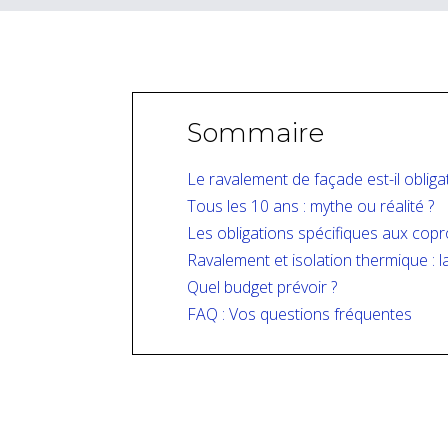
Sommaire
Le ravalement de façade est-il obligat
Tous les 10 ans : mythe ou réalité ?
Les obligations spécifiques aux copr
Ravalement et isolation thermique : l
Quel budget prévoir ?
FAQ : Vos questions fréquentes