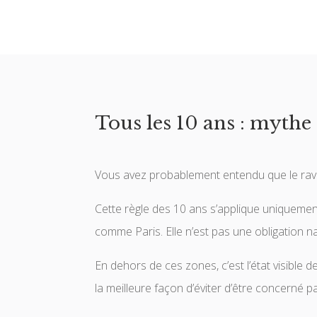
Tous les 10 ans : mythe 
Vous avez probablement entendu que le ravale
Cette règle des 10 ans s’applique uniquemen
comme Paris. Elle n’est pas une obligation n
En dehors de ces zones, c’est l’état visible 
la meilleure façon d’éviter d’être concerné p