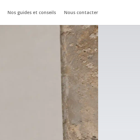
Nos guides et conseils
Nous contacter