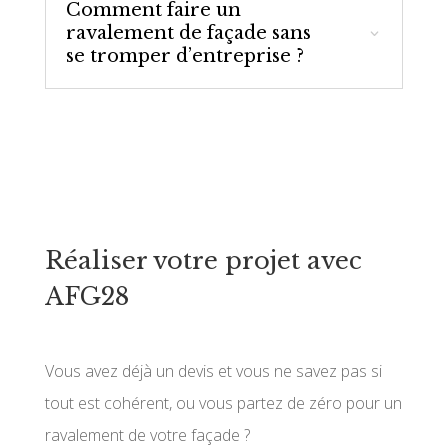
Comment faire un
ravalement de façade sans
se tromper d’entreprise ?
Réaliser votre projet avec
AFG28
Vous avez déjà un devis et vous ne savez pas si
tout est cohérent, ou vous partez de zéro pour un
ravalement de votre façade ?