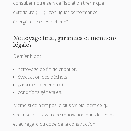
consulter notre service “Isolation thermique
extérieure (ITE) : conjuguer performance
énergétique et esthétique”.
Nettoyage final, garanties et mentions
légales
Dernier bloc :
nettoyage de fin de chantier,
évacuation des déchets,
garanties (décennale),
conditions générales.
Même si ce n’est pas le plus visible, c’est ce qui
sécurise les travaux de rénovation dans le temps
et au regard du code de la construction.