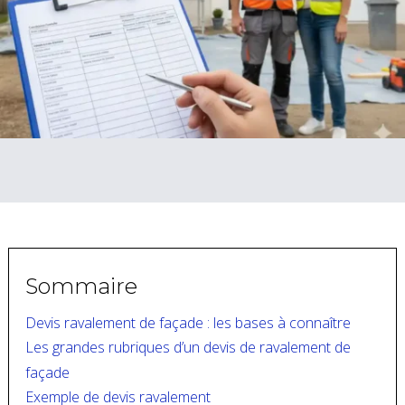
Sommaire
Devis ravalement de façade : les bases à connaître
Les grandes rubriques d’un devis de ravalement de
façade
Exemple de devis ravalement