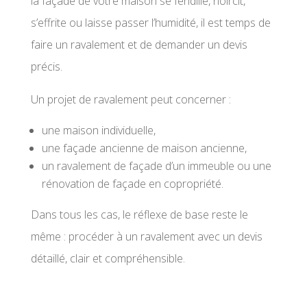
la façade de votre maison se fendille, noircit,
s’effrite ou laisse passer l’humidité, il est temps de
faire un ravalement et de demander un devis
précis.
Un projet de ravalement peut concerner :
une maison individuelle,
une façade ancienne de maison ancienne,
un ravalement de façade d’un immeuble ou une
rénovation de façade en copropriété.
Dans tous les cas, le réflexe de base reste le
même : procéder à un ravalement avec un devis
détaillé, clair et compréhensible.