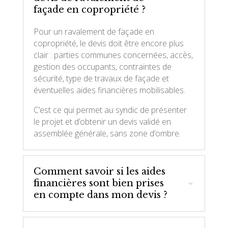
façade en copropriété ?
Pour un ravalement de façade en
copropriété, le devis doit être encore plus
clair : parties communes concernées, accès,
gestion des occupants, contraintes de
sécurité, type de travaux de façade et
éventuelles aides financières mobilisables.
C’est ce qui permet au syndic de présenter
le projet et d’obtenir un devis validé en
assemblée générale, sans zone d’ombre.
Comment savoir si les aides
financières sont bien prises
en compte dans mon devis ?