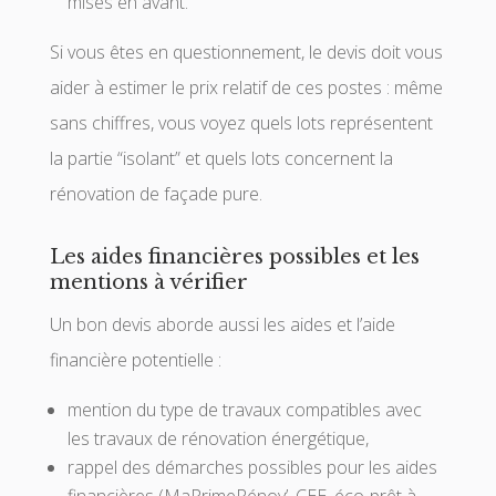
mises en avant.
Si vous êtes en questionnement, le devis doit vous
aider à estimer le prix relatif de ces postes : même
sans chiffres, vous voyez quels lots représentent
la partie “isolant” et quels lots concernent la
rénovation de façade pure.
Les aides financières possibles et les
mentions à vérifier
Un bon devis aborde aussi les aides et l’aide
financière potentielle :
mention du type de travaux compatibles avec
les travaux de rénovation énergétique,
rappel des démarches possibles pour les aides