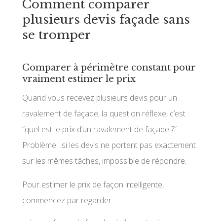
Comment comparer
plusieurs devis façade sans
se tromper
Comparer à périmètre constant pour
vraiment estimer le prix
Quand vous recevez plusieurs devis pour un
ravalement de façade, la question réflexe, c’est :
“quel est le prix d’un ravalement de façade ?”
Problème : si les devis ne portent pas exactement
sur les mêmes tâches, impossible de répondre.
Pour estimer le prix de façon intelligente,
commencez par regarder :