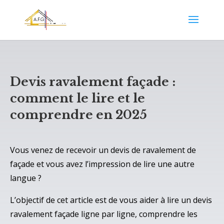
Devis ravalement façade :
comment le lire et le
comprendre en 2025
Vous venez de recevoir un devis de ravalement de
façade et vous avez l’impression de lire une autre
langue ?
L’objectif de cet article est de vous aider à lire un devis
ravalement façade ligne par ligne, comprendre les