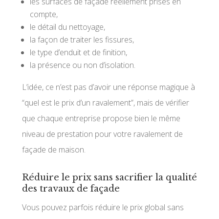
les surfaces de façade réellement prises en
compte,
le détail du nettoyage,
la façon de traiter les fissures,
le type d’enduit et de finition,
la présence ou non d’isolation.
L’idée, ce n’est pas d’avoir une réponse magique à
“quel est le prix d’un ravalement”, mais de vérifier
que chaque entreprise propose bien le même
niveau de prestation pour votre ravalement de
façade de maison.
Réduire le prix sans sacrifier la qualité
des travaux de façade
Vous pouvez parfois réduire le prix global sans