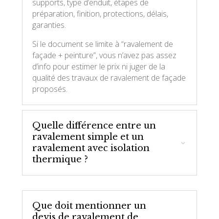
supports, type d’enduit, étapes de
préparation, finition, protections, délais,
garanties.
Si le document se limite à “ravalement de
façade + peinture”, vous n’avez pas assez
d’info pour estimer le prix ni juger de la
qualité des travaux de ravalement de façade
proposés.
Quelle différence entre un
ravalement simple et un
ravalement avec isolation
thermique ?
Que doit mentionner un
devis de ravalement de