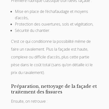
Première rubrique classique d’un devis façade :
Mise en place de l’échafaudage et moyens
d’accès,
Protection des ouvertures, sols et végétation,
Sécurité du chantier.
C’est ce qui conditionne la possibilité même de
faire un ravalement. Plus la façade est haute,
complexe ou difficile d’accès, plus cette partie
pèse dans le coût total (sans qu’on détaille ici le
prix du ravalement).
Préparation, nettoyage de la façade et
traitement des fissures
Ensuite, on retrouve :