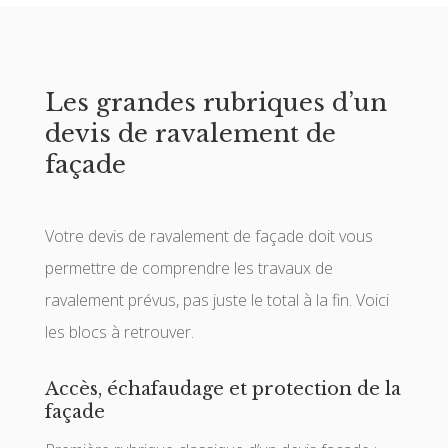
Les grandes rubriques d’un
devis de ravalement de
façade
Votre devis de ravalement de façade doit vous
permettre de comprendre les travaux de
ravalement prévus, pas juste le total à la fin. Voici
les blocs à retrouver.
Accès, échafaudage et protection de la
façade