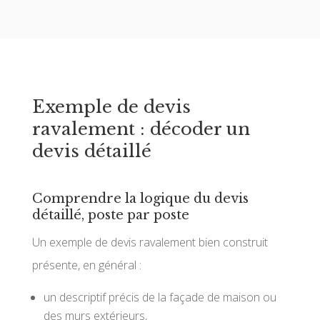
Exemple de devis
ravalement : décoder un
devis détaillé
Comprendre la logique du devis
détaillé, poste par poste
Un exemple de devis ravalement bien construit
présente, en général :
un descriptif précis de la façade de maison ou
des murs extérieurs,