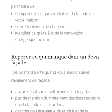
permettre de :
comprendre ce qui sera fait sur la façade de
votre maison,
suivre facilement le chantier,
identifier ce qui relève de la rénovation
énergétique ou non.
Repérer ce qui manque dans un devis
façade
Les points d’alerte quand vous lisez un devis
ravalement de façade :
aucun détail sur le nettoyage de la façade ;
pas de mention du traitement des fissures alors
que la façade est lézardée ;
description ultra vague de l’enduit et de la