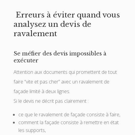
Erreurs à éviter quand vous
analysez un devis de
ravalement
Se méfier des devis impossibles à
exécuter
Attention aux documents qui promettent de tout
faire “vite et pas cher” avec un ravalement de
façade limité à deux lignes.
Si le devis ne décrit pas clairement :
ce que le ravalement de façade consiste à faire,
comment la façade consiste à remettre en état
les supports,