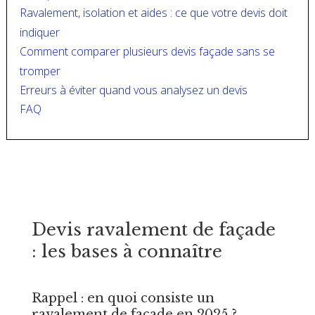
Ravalement, isolation et aides : ce que votre devis doit
indiquer
Comment comparer plusieurs devis façade sans se
tromper
Erreurs à éviter quand vous analysez un devis
FAQ
Devis ravalement de façade
: les bases à connaître
Rappel : en quoi consiste un
ravalement de façade en 2025 ?