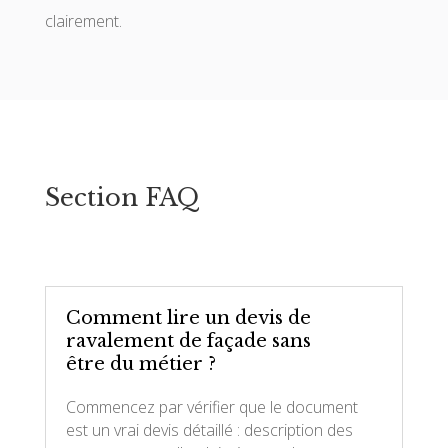
clairement.
Section FAQ
Comment lire un devis de
ravalement de façade sans
être du métier ?
Commencez par vérifier que le document
est un vrai devis détaillé : description des