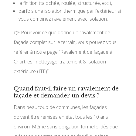
la finition (talochée, roulée, structurée, etc.),
parfois une isolation thermique par l’extérieur si
vous combinez ravalement avec isolation.
👉 Pour voir ce que donne un ravalement de
façade complet sur le terrain, vous pouvez vous
référer à notre page “Ravalement de façade à
Chartres : nettoyage, traitement & isolation
extérieure (ITE)”.
Quand faut-il faire un ravalement de
façade et demander un devis ?
Dans beaucoup de communes, les façades
doivent être remises en état tous les 10 ans
environ. Même sans obligation formelle, dès que