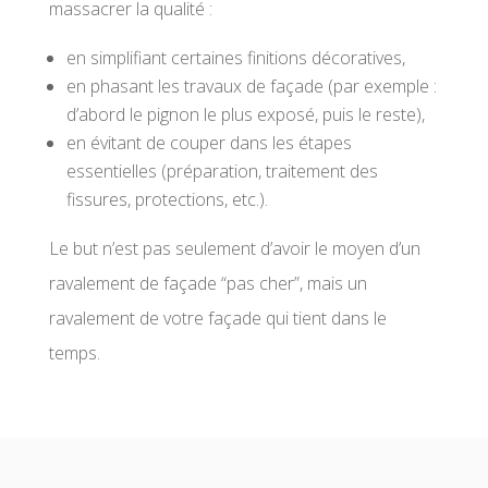
massacrer la qualité :
en simplifiant certaines finitions décoratives,
en phasant les travaux de façade (par exemple :
d’abord le pignon le plus exposé, puis le reste),
en évitant de couper dans les étapes
essentielles (préparation, traitement des
fissures, protections, etc.).
Le but n’est pas seulement d’avoir le moyen d’un
ravalement de façade “pas cher”, mais un
ravalement de votre façade qui tient dans le
temps.