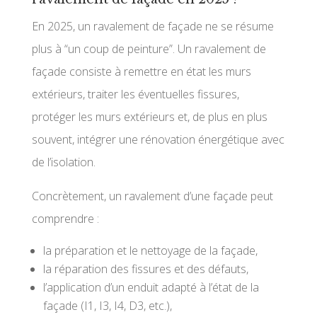
En 2025, un ravalement de façade ne se résume
plus à “un coup de peinture”. Un ravalement de
façade consiste à remettre en état les murs
extérieurs, traiter les éventuelles fissures,
protéger les murs extérieurs et, de plus en plus
souvent, intégrer une rénovation énergétique avec
de l’isolation.
Concrètement, un ravalement d’une façade peut
comprendre :
la préparation et le nettoyage de la façade,
la réparation des fissures et des défauts,
l’application d’un enduit adapté à l’état de la
façade (I1, I3, I4, D3, etc.),