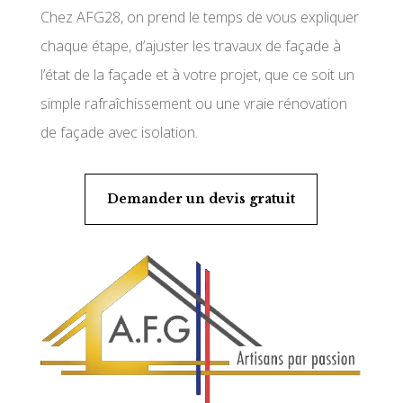
Chez AFG28, on prend le temps de vous expliquer
chaque étape, d’ajuster les travaux de façade à
l’état de la façade et à votre projet, que ce soit un
simple rafraîchissement ou une vraie rénovation
de façade avec isolation.
Demander un devis gratuit