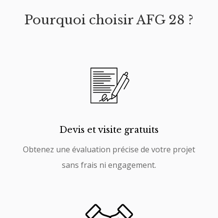
Pourquoi choisir AFG 28 ?
Devis et visite gratuits
Obtenez une évaluation précise de votre projet
sans frais ni engagement.