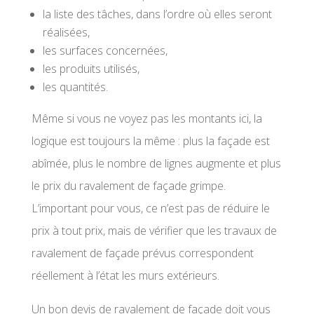
la liste des tâches, dans l’ordre où elles seront
réalisées,
les surfaces concernées,
les produits utilisés,
les quantités.
Même si vous ne voyez pas les montants ici, la
logique est toujours la même : plus la façade est
abîmée, plus le nombre de lignes augmente et plus
le prix du ravalement de façade grimpe.
L’important pour vous, ce n’est pas de réduire le
prix à tout prix, mais de vérifier que les travaux de
ravalement de façade prévus correspondent
réellement à l’état les murs extérieurs.
Un bon devis de ravalement de façade doit vous