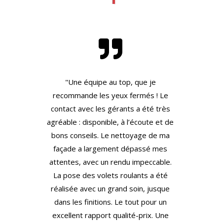

"Une équipe au top, que je
recommande les yeux fermés ! Le
contact avec les gérants a été très
agréable : disponible, à l’écoute et de
bons conseils. Le nettoyage de ma
façade a largement dépassé mes
attentes, avec un rendu impeccable.
La pose des volets roulants a été
réalisée avec un grand soin, jusque
dans les finitions. Le tout pour un
excellent rapport qualité-prix. Une