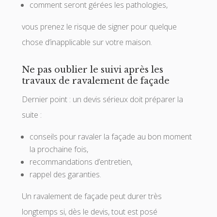
comment seront gérées les pathologies,
vous prenez le risque de signer pour quelque
chose d’inapplicable sur votre maison.
Ne pas oublier le suivi après les
travaux de ravalement de façade
Dernier point : un devis sérieux doit préparer la
suite :
conseils pour ravaler la façade au bon moment
la prochaine fois,
recommandations d’entretien,
rappel des garanties.
Un ravalement de façade peut durer très
longtemps si, dès le devis, tout est posé