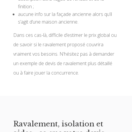
finition ;
aucune info sur la façade ancienne alors qu’il
s’agit d’une maison ancienne.
Dans ces cas-là, difficile d’estimer le prix global ou
de savoir si le ravalement proposé couvrira
vraiment vos besoins. N’hésitez pas à demander
un exemple de devis de ravalement plus détaillé
ou à faire jouer la concurrence.
Ravalement, isolation et