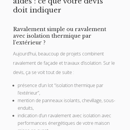
aides : ce que votre devis
doit indiquer
Ravalement simple ou ravalement
avec isolation thermique par
l’extérieur ?
Aujourd’hui, beaucoup de projets combinent
ravalement de façade et travaux d’isolation. Sur le
devis, ça se voit tout de suite :
présence d’un lot “isolation thermique par
l’extérieur”,
mention de panneaux isolants, chevillage, sous-
enduits,
indication d’un ravalement avec isolation avec
performances énergétiques de votre maison