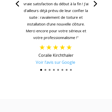
vraie satisfaction du début à la fin ! J’ai
d’ailleurs déjà prévu de leur confier la
suite : ravalement de toiture et
installation d’une nouvelle clôture.
Merci encore pour votre sérieux et
votre professionnalisme !"
★★★★★
Coralie Kirchthaler
Voir l’avis sur Google