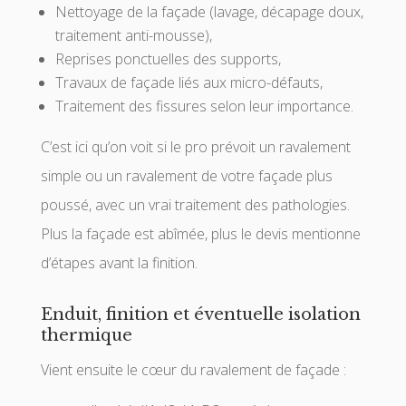
Nettoyage de la façade (lavage, décapage doux,
traitement anti-mousse),
Reprises ponctuelles des supports,
Travaux de façade liés aux micro-défauts,
Traitement des fissures selon leur importance.
C’est ici qu’on voit si le pro prévoit un ravalement
simple ou un ravalement de votre façade plus
poussé, avec un vrai traitement des pathologies.
Plus la façade est abîmée, plus le devis mentionne
d’étapes avant la finition.
Enduit, finition et éventuelle isolation
thermique
Vient ensuite le cœur du ravalement de façade :