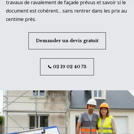
travaux de ravalement de façade prévus et savoir si le
document est cohérent… sans rentrer dans les prix au
centime près.
Demander un devis gratuit
📞 02 19 02 40 73