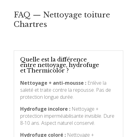
FAQ — Nettoyage toiture
Chartres
Quelle est la différence
entre nettoyage, hydrofuge
et Thermicolor ?
Nettoyage + anti-mousse :
Enlève la
saleté et traite contre la repousse. Pas de
protection longue durée.
Hydrofuge incolore :
Nettoyage +
protection imperméabilisante invisible. Dure
8-10 ans. Aspect naturel conservé.
Hydrofuge coloré :
Nettoyage +