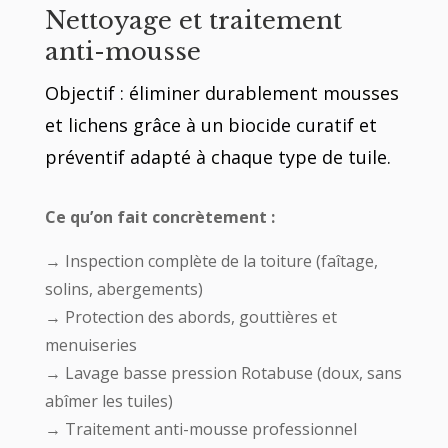
Nettoyage et traitement
anti-mousse
Objectif : éliminer durablement mousses
et lichens grâce à un biocide curatif et
préventif adapté à chaque type de tuile.
Ce qu’on fait concrètement :
→ Inspection complète de la toiture (faîtage,
solins, abergements)
→ Protection des abords, gouttières et
menuiseries
→ Lavage basse pression Rotabuse (doux, sans
abîmer les tuiles)
→ Traitement anti-mousse professionnel