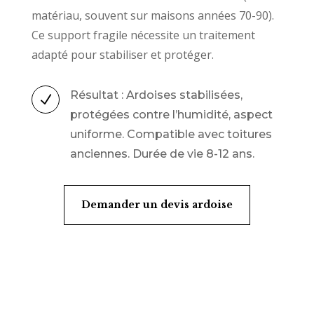
matériau, souvent sur maisons années 70-90).
Ce support fragile nécessite un traitement
adapté pour stabiliser et protéger.
Résultat : Ardoises stabilisées,
N
protégées contre l’humidité, aspect
uniforme. Compatible avec toitures
anciennes. Durée de vie 8-12 ans.
Demander un devis ardoise