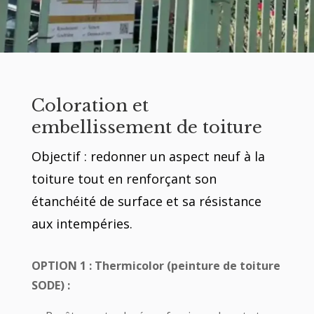
Coloration et
embellissement de toiture
Objectif : redonner un aspect neuf à la
toiture tout en renforçant son
étanchéité de surface et sa résistance
aux intempéries.
OPTION 1 : Thermicolor (peinture de toiture
SODE) :