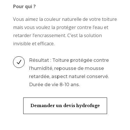
Pour qui ?
Vous aimez la couleur naturelle de votre toiture
mais vous voulez la protéger contre l’eau et
retarder l’encrassement. C’est la solution
invisible et efficace.
Résultat : Toiture protégée contre
N
l’humidité, repousse de mousse
retardée, aspect naturel conservé.
Durée de vie 8-10 ans.
Demander un devis hydrofuge