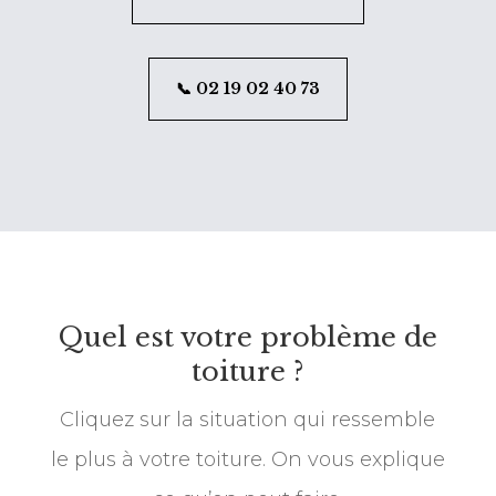
📞 02 19 02 40 73
Quel est votre problème de
toiture ?
Cliquez sur la situation qui ressemble
le plus à votre toiture. On vous explique