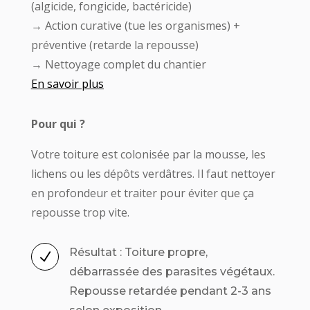
(algicide, fongicide, bactéricide)
→ Action curative (tue les organismes) +
préventive (retarde la repousse)
→ Nettoyage complet du chantier
En savoir plus
Pour qui ?
Votre toiture est colonisée par la mousse, les
lichens ou les dépôts verdâtres. Il faut nettoyer
en profondeur et traiter pour éviter que ça
repousse trop vite.
Résultat : Toiture propre,
N
débarrassée des parasites végétaux.
Repousse retardée pendant 2-3 ans