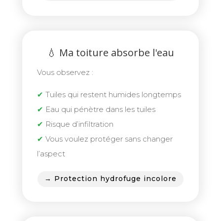
💧 Ma toiture absorbe l'eau
Vous observez :
✔
Tuiles qui restent humides longtemps
✔
Eau qui pénètre dans les tuiles
✔
Risque d’infiltration
✔
Vous voulez protéger sans changer
l’aspect
→ Protection hydrofuge incolore