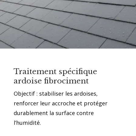
Traitement spécifique
ardoise fibrociment
Objectif : stabiliser les ardoises,
renforcer leur accroche et protéger
durablement la surface contre
l’humidité.