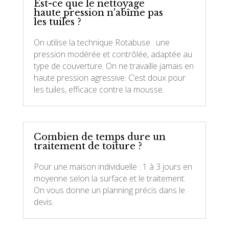
Est-ce que le nettoyage
haute pression n'abîme pas
les tuiles ?
On utilise la technique Rotabuse : une
pression modérée et contrôlée, adaptée au
type de couverture. On ne travaille jamais en
haute pression agressive. C’est doux pour
les tuiles, efficace contre la mousse.
Combien de temps dure un
traitement de toiture ?
Pour une maison individuelle : 1 à 3 jours en
moyenne selon la surface et le traitement.
On vous donne un planning précis dans le
devis.