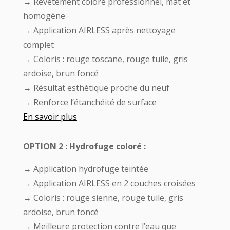
→ Revêtement coloré professionnel, mat et
homogène
→ Application AIRLESS après nettoyage
complet
→ Coloris : rouge toscane, rouge tuile, gris
ardoise, brun foncé
→ Résultat esthétique proche du neuf
→ Renforce l’étanchéité de surface
En savoir plus
OPTION 2 : Hydrofuge coloré :
→ Application hydrofuge teintée
→ Application AIRLESS en 2 couches croisées
→ Coloris : rouge sienne, rouge tuile, gris
ardoise, brun foncé
→ Meilleure protection contre l’eau que