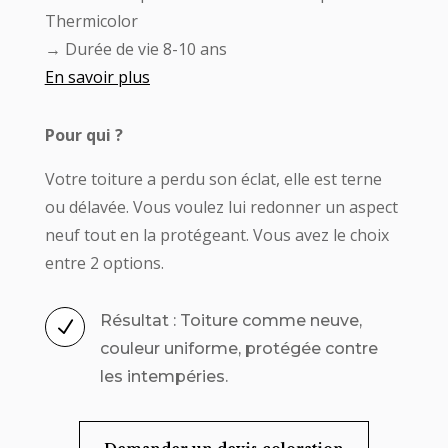
Thermicolor
→ Durée de vie 8-10 ans
En savoir plus
Pour qui ?
Votre toiture a perdu son éclat, elle est terne
ou délavée. Vous voulez lui redonner un aspect
neuf tout en la protégeant. Vous avez le choix
entre 2 options.
Résultat : Toiture comme neuve,
N
couleur uniforme, protégée contre
les intempéries.