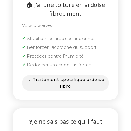
🏠 J'ai une toiture en ardoise
fibrociment
Vous observez :
✔
Stabiliser les ardoises anciennes
✔
Renforcer l’accroche du support
✔
Protéger contre l’humidité
✔
Redonner un aspect uniforme
→ Traitement spécifique ardoise
fibro
❓Je ne sais pas ce qu'il faut