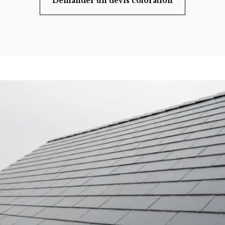
Demander un devis coloration