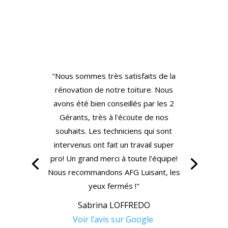
"Nous sommes très satisfaits de la
rénovation de notre toiture. Nous
avons été bien conseillés par les 2
Gérants, très à l'écoute de nos
souhaits. Les techniciens qui sont
intervenus ont fait un travail super
pro! Un grand merci à toute l'équipe!
Nous recommandons AFG Luisant, les
yeux fermés !"
Sabrina LOFFREDO
Voir l’avis sur Google