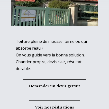
Toiture pleine de mousse, terne ou qui
absorbe l’eau ?
On vous guide vers la bonne solution.
Chantier propre, devis clair, résultat
durable.
Demander un devis gratuit
Voir nos réalisations