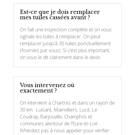
Est-ce que je dois remplacer
mes tuiles cassées avant ?
On fait une inspection complète et on vous
signale les tuiles à remplacer. On peut
remplacer jusqu’à 30 tuiles ponctuellement
(fournies par vous). Si c’est plus important,
on vous le dit clairement dans le devis.
Vous intervenez où
exactement ?
On intervient à Chartres et dans un rayon de
30 km : Luisant, Mainvilliers, Lucé, Le
Coudray, Barjouville, Champhol, et
communes alentour de l’Eure-et-Loir.
N’hésitez pas à nous appeler pour vérifier.