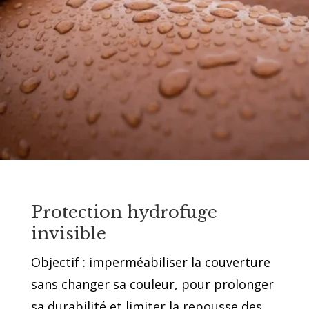
Protection hydrofuge
invisible
Objectif : imperméabiliser la couverture
sans changer sa couleur, pour prolonger
sa durabilité et limiter la repousse des