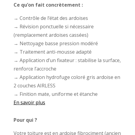
Ce qu’on fait concrètement :
→ Contrôle de l’état des ardoises
→ Révision ponctuelle si nécessaire
(remplacement ardoises cassées)
→ Nettoyage basse pression modéré
→ Traitement anti-mousse adapté
→ Application d’un fixateur : stabilise la surface,
renforce l’accroche
→ Application hydrofuge coloré gris ardoise en
2 couches AIRLESS
→ Finition mate, uniforme et étanche
En savoir plus
Pour qui ?
Votre toiture est en ardoise fibrociment (ancien