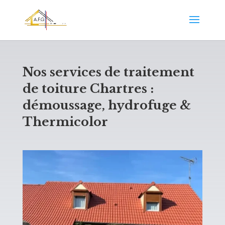
Nos services de traitement
de toiture Chartres :
démoussage, hydrofuge &
Thermicolor