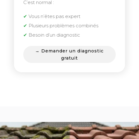
C’est normal :
✔
Vous n’êtes pas expert
✔
Plusieurs problèmes combinés
✔
Besoin d’un diagnostic
→ Demander un diagnostic
gratuit