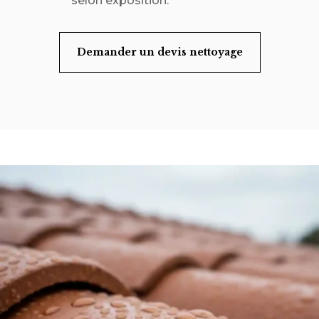
selon exposition.
Demander un devis nettoyage