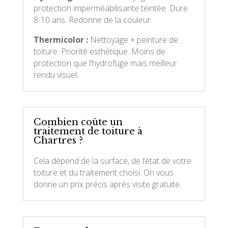
protection imperméabilisante teintée. Dure
8-10 ans. Redonne de la couleur.
Thermicolor :
Nettoyage + peinture de
toiture. Priorité esthétique. Moins de
protection que l’hydrofuge mais meilleur
rendu visuel.
Combien coûte un
traitement de toiture à
Chartres ?
Cela dépend de la surface, de l’état de votre
toiture et du traitement choisi. On vous
donne un prix précis après visite gratuite.