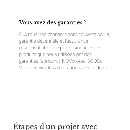
Vous avez des garanties ?
Oui, tous nos chantiers sont couverts par la
garantie décennale et l’assurance
responsabilité civile professionnelle. Les
produits que nous utilisons ont des
garanties fabricant (INOVprotec, SODE).
Vous recevez les attestations avec le devis.
Étapes d’un projet avec