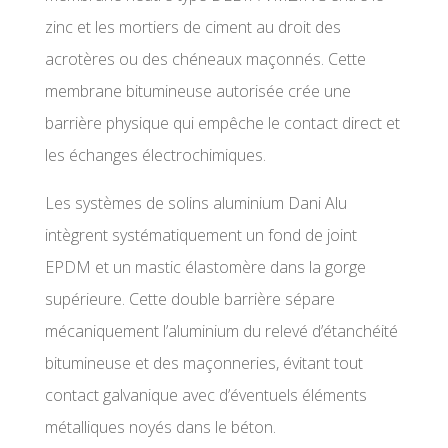
zinc et les mortiers de ciment au droit des
acrotères ou des chéneaux maçonnés. Cette
membrane bitumineuse autorisée crée une
barrière physique qui empêche le contact direct et
les échanges électrochimiques.
Les systèmes de solins aluminium Dani Alu
intègrent systématiquement un fond de joint
EPDM et un mastic élastomère dans la gorge
supérieure. Cette double barrière sépare
mécaniquement l’aluminium du relevé d’étanchéité
bitumineuse et des maçonneries, évitant tout
contact galvanique avec d’éventuels éléments
métalliques noyés dans le béton.