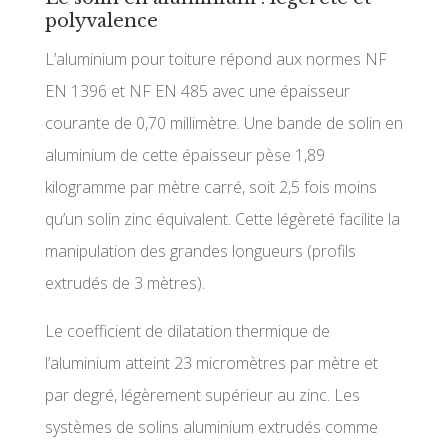
polyvalence
L’aluminium pour toiture répond aux normes NF
EN 1396 et NF EN 485 avec une épaisseur
courante de 0,70 millimètre. Une bande de solin en
aluminium de cette épaisseur pèse 1,89
kilogramme par mètre carré, soit 2,5 fois moins
qu’un solin zinc équivalent. Cette légèreté facilite la
manipulation des grandes longueurs (profils
extrudés de 3 mètres).
Le coefficient de dilatation thermique de
l’aluminium atteint 23 micromètres par mètre et
par degré, légèrement supérieur au zinc. Les
systèmes de solins aluminium extrudés comme