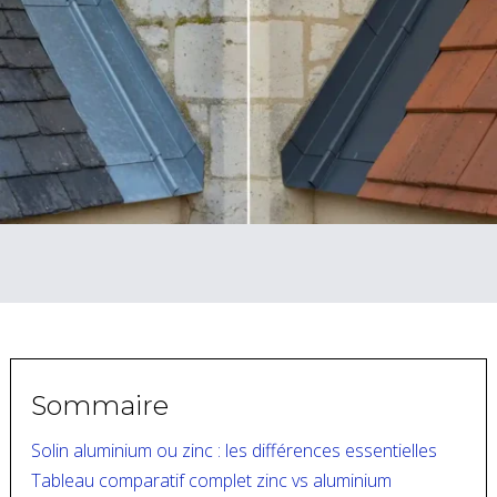
Sommaire
Solin aluminium ou zinc : les différences essentielles
Tableau comparatif complet zinc vs aluminium