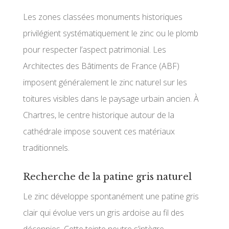
Les zones classées monuments historiques
privilégient systématiquement le zinc ou le plomb
pour respecter l’aspect patrimonial. Les
Architectes des Bâtiments de France (ABF)
imposent généralement le zinc naturel sur les
toitures visibles dans le paysage urbain ancien. À
Chartres, le centre historique autour de la
cathédrale impose souvent ces matériaux
traditionnels.
Recherche de la patine gris naturel
Le zinc développe spontanément une patine gris
clair qui évolue vers un gris ardoise au fil des
décennies. Cette teinte neutre s’intègre