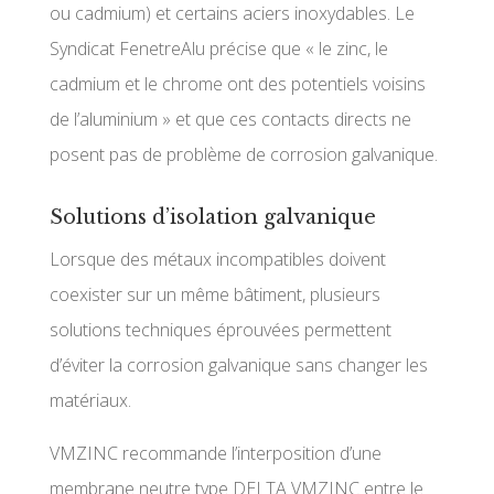
ou cadmium) et certains aciers inoxydables. Le
Syndicat FenetreAlu précise que « le zinc, le
cadmium et le chrome ont des potentiels voisins
de l’aluminium » et que ces contacts directs ne
posent pas de problème de corrosion galvanique.
Solutions d’isolation galvanique
Lorsque des métaux incompatibles doivent
coexister sur un même bâtiment, plusieurs
solutions techniques éprouvées permettent
d’éviter la corrosion galvanique sans changer les
matériaux.
VMZINC recommande l’interposition d’une
membrane neutre type DELTA VMZINC entre le