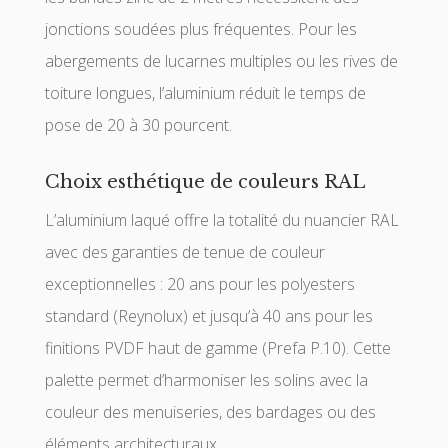
jonctions soudées plus fréquentes. Pour les
abergements de lucarnes multiples ou les rives de
toiture longues, l’aluminium réduit le temps de
pose de 20 à 30 pourcent.
Choix esthétique de couleurs RAL
L’aluminium laqué offre la totalité du nuancier RAL
avec des garanties de tenue de couleur
exceptionnelles : 20 ans pour les polyesters
standard (Reynolux) et jusqu’à 40 ans pour les
finitions PVDF haut de gamme (Prefa P.10). Cette
palette permet d’harmoniser les solins avec la
couleur des menuiseries, des bardages ou des
éléments architecturaux.