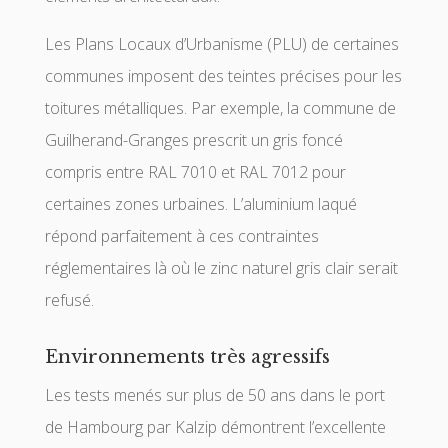
Les Plans Locaux d’Urbanisme (PLU) de certaines
communes imposent des teintes précises pour les
toitures métalliques. Par exemple, la commune de
Guilherand-Granges prescrit un gris foncé
compris entre RAL 7010 et RAL 7012 pour
certaines zones urbaines. L’aluminium laqué
répond parfaitement à ces contraintes
réglementaires là où le zinc naturel gris clair serait
refusé.
Environnements très agressifs
Les tests menés sur plus de 50 ans dans le port
de Hambourg par Kalzip démontrent l’excellente