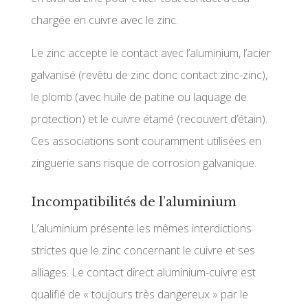
chargée en cuivre avec le zinc.
Le zinc accepte le contact avec l’aluminium, l’acier
galvanisé (revêtu de zinc donc contact zinc-zinc),
le plomb (avec huile de patine ou laquage de
protection) et le cuivre étamé (recouvert d’étain).
Ces associations sont couramment utilisées en
zinguerie sans risque de corrosion galvanique.
Incompatibilités de l’aluminium
L’aluminium présente les mêmes interdictions
strictes que le zinc concernant le cuivre et ses
alliages. Le contact direct aluminium-cuivre est
qualifié de « toujours très dangereux » par le