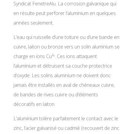
Syndicat FenetreAlu. La corrosion galvanique qui
en résulte peut perforer l’aluminium en quelques
années seulement.
L’eau qui ruisselle d’une toiture ou d’une bande en
cuivre, laiton ou bronze vers un solin aluminium se
charge en ions Cu²⁺. Ces ions attaquent
l’aluminium et détruisent sa couche protectrice
d’oxyde. Les solins aluminium ne doivent donc
jamais être installés en aval de chéneaux cuivre,
de bandes de rives cuivre ou d’éléments
décoratifs en laiton.
L’aluminium tolère parfaitement le contact avec le
zinc, l’acier galvanisé ou cadmié (recouvert de zinc