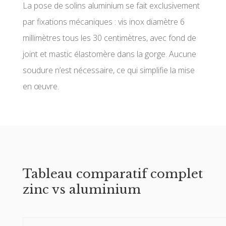
La pose de solins aluminium se fait exclusivement
par fixations mécaniques : vis inox diamètre 6
millimètres tous les 30 centimètres, avec fond de
joint et mastic élastomère dans la gorge. Aucune
soudure n’est nécessaire, ce qui simplifie la mise
en œuvre.
Tableau comparatif complet
zinc vs aluminium