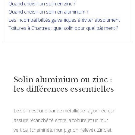
Quand choisir un solin en zinc ?
Quand choisir un solin en aluminium ?
Les incompatibilités galvaniques à éviter absolument
Toitures à Chartres : quel solin pour quel bâtiment ?
Solin aluminium ou zinc :
les différences essentielles
Le solin est une bande métallique façonnée qui
assure l’étanchéité entre la toiture et un mur
vertical (cheminée, mur pignon, relevé). Zinc et