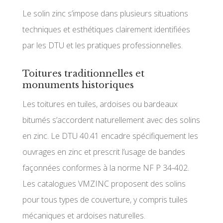
Le solin zinc s’impose dans plusieurs situations
techniques et esthétiques clairement identifiées
par les DTU et les pratiques professionnelles.
Toitures traditionnelles et
monuments historiques
Les toitures en tuiles, ardoises ou bardeaux
bitumés s’accordent naturellement avec des solins
en zinc. Le DTU 40.41 encadre spécifiquement les
ouvrages en zinc et prescrit l’usage de bandes
façonnées conformes à la norme NF P 34-402.
Les catalogues VMZINC proposent des solins
pour tous types de couverture, y compris tuiles
mécaniques et ardoises naturelles.