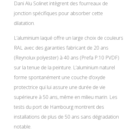
Dani Alu Solinet intègrent des fourreaux de
jonction spécifiques pour absorber cette
dilatation.
L’aluminium laqué offre un large choix de couleurs
RAL avec des garanties fabricant de 20 ans
(Reynolux polyester) à 40 ans (Prefa P.10 PVDF)
sur la tenue de la peinture. L’aluminium naturel
forme spontanément une couche d’oxyde
protectrice qui lui assure une durée de vie
supérieure à 50 ans, même en milieu marin. Les
tests du port de Hambourg montrent des
installations de plus de 50 ans sans dégradation
notable.