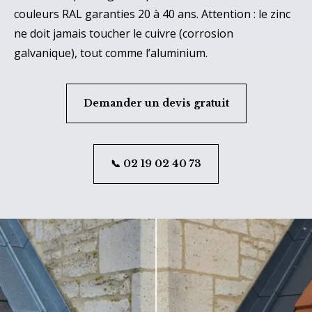
couleurs RAL garanties 20 à 40 ans. Attention : le zinc
ne doit jamais toucher le cuivre (corrosion
galvanique), tout comme l’aluminium.
Demander un devis gratuit
📞 02 19 02 40 73