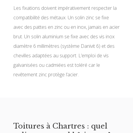
Les fixations doivent impérativement respecter la
compatibilité des métaux. Un solin zinc se fixe
avec des pattes en zinc ou en inox, jamais en acier
brut. Un solin aluminium se fixe avec des vis inox
diamètre 6 millimètres (système Danivit 6) et des
chevilles adaptées au support. L’emploi de vis
galvanisées ou cadmiées est toléré car le
revêtement zinc protège l’acier.
Toitures à Chartres : quel