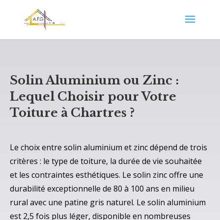
Solin Aluminium ou Zinc :
Lequel Choisir pour Votre
Toiture à Chartres ?
Le choix entre solin aluminium et zinc dépend de trois
critères : le type de toiture, la durée de vie souhaitée
et les contraintes esthétiques. Le solin zinc offre une
durabilité exceptionnelle de 80 à 100 ans en milieu
rural avec une patine gris naturel. Le solin aluminium
est 2,5 fois plus léger, disponible en nombreuses