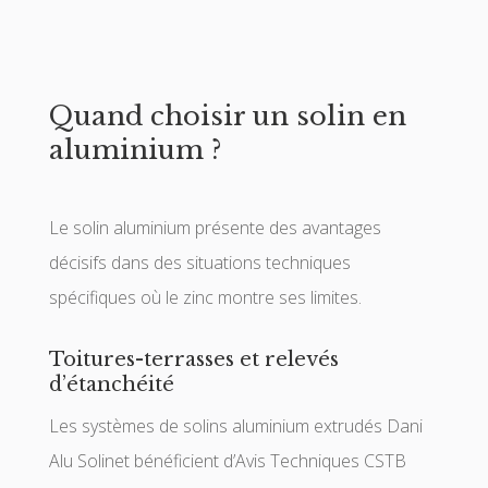
Quand choisir un solin en
aluminium ?
Le solin aluminium présente des avantages
décisifs dans des situations techniques
spécifiques où le zinc montre ses limites.
Toitures-terrasses et relevés
d’étanchéité
Les systèmes de solins aluminium extrudés Dani
Alu Solinet bénéficient d’Avis Techniques CSTB