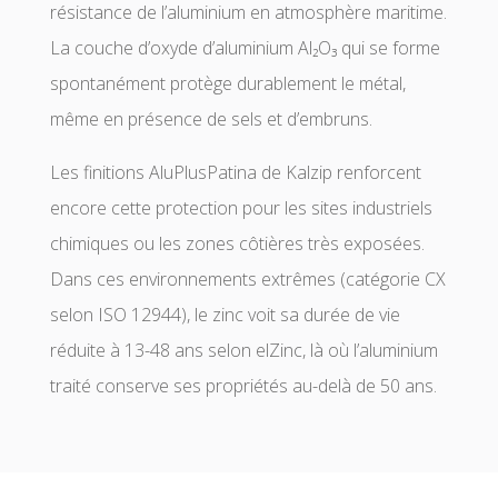
résistance de l’aluminium en atmosphère maritime.
La couche d’oxyde d’aluminium Al₂O₃ qui se forme
spontanément protège durablement le métal,
même en présence de sels et d’embruns.
Les finitions AluPlusPatina de Kalzip renforcent
encore cette protection pour les sites industriels
chimiques ou les zones côtières très exposées.
Dans ces environnements extrêmes (catégorie CX
selon ISO 12944), le zinc voit sa durée de vie
réduite à 13-48 ans selon elZinc, là où l’aluminium
traité conserve ses propriétés au-delà de 50 ans.