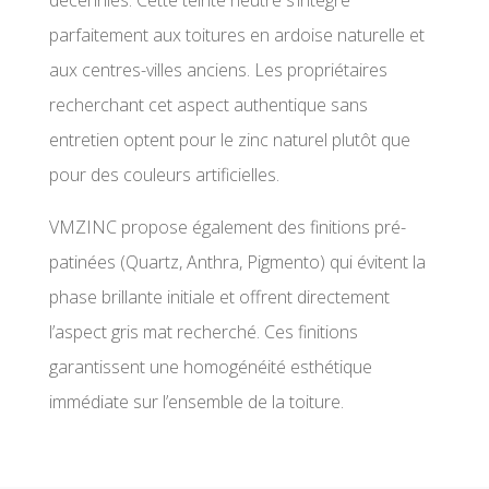
parfaitement aux toitures en ardoise naturelle et
aux centres-villes anciens. Les propriétaires
recherchant cet aspect authentique sans
entretien optent pour le zinc naturel plutôt que
pour des couleurs artificielles.
VMZINC propose également des finitions pré-
patinées (Quartz, Anthra, Pigmento) qui évitent la
phase brillante initiale et offrent directement
l’aspect gris mat recherché. Ces finitions
garantissent une homogénéité esthétique
immédiate sur l’ensemble de la toiture.