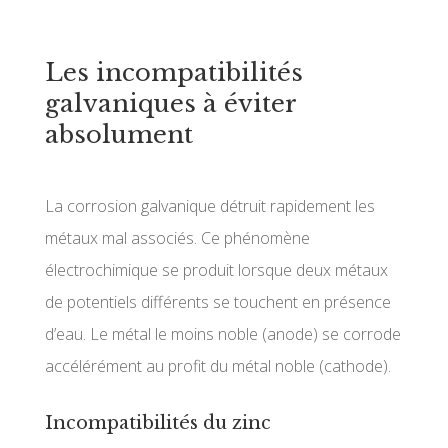
Les incompatibilités
galvaniques à éviter
absolument
La corrosion galvanique détruit rapidement les
métaux mal associés. Ce phénomène
électrochimique se produit lorsque deux métaux
de potentiels différents se touchent en présence
d’eau. Le métal le moins noble (anode) se corrode
accélérément au profit du métal noble (cathode).
Incompatibilités du zinc