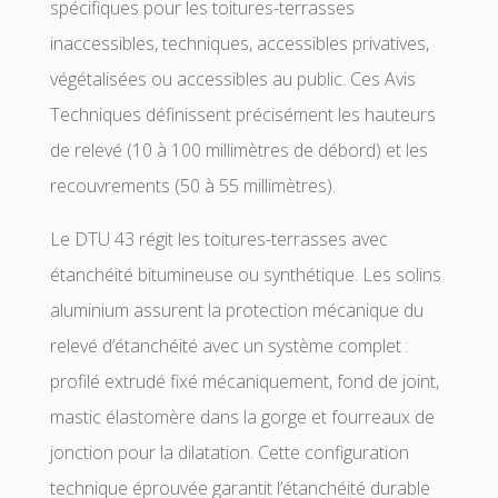
spécifiques pour les toitures-terrasses
inaccessibles, techniques, accessibles privatives,
végétalisées ou accessibles au public. Ces Avis
Techniques définissent précisément les hauteurs
de relevé (10 à 100 millimètres de débord) et les
recouvrements (50 à 55 millimètres).
Le DTU 43 régit les toitures-terrasses avec
étanchéité bitumineuse ou synthétique. Les solins
aluminium assurent la protection mécanique du
relevé d’étanchéité avec un système complet :
profilé extrudé fixé mécaniquement, fond de joint,
mastic élastomère dans la gorge et fourreaux de
jonction pour la dilatation. Cette configuration
technique éprouvée garantit l’étanchéité durable