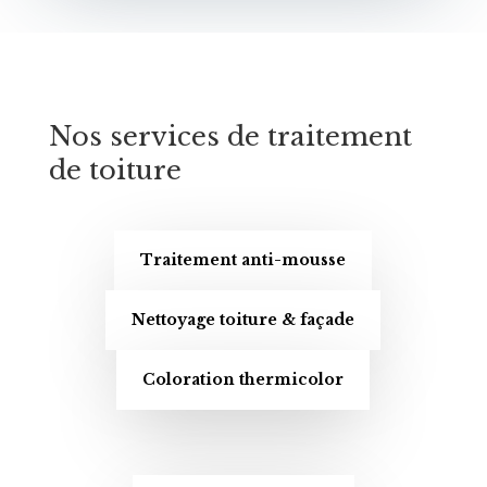
Nos services de traitement
de toiture
Traitement anti-mousse
Nettoyage toiture & façade
Coloration thermicolor