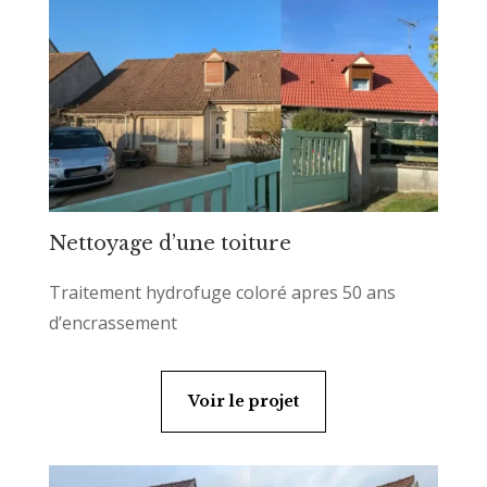
Nettoyage d’une toiture
Traitement hydrofuge coloré apres 50 ans
d’encrassement
Voir le projet