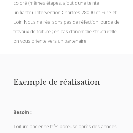
coloré (mêmes étapes, ajout d’une teinte
unifiante). Intervention Chartres 28000 et Eure-et-
Loir. Nous ne réalisons pas de réfection lourde de
travaux de toiture ; en cas d’anomalie structurelle,
on vous oriente vers un partenaire.
Exemple de réalisation
Besoin :
Toiture ancienne très poreuse après des années