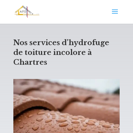
Nos services d’hydrofuge
de toiture incolore à
Chartres