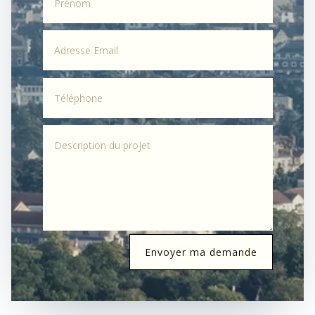
Envoyer ma demande