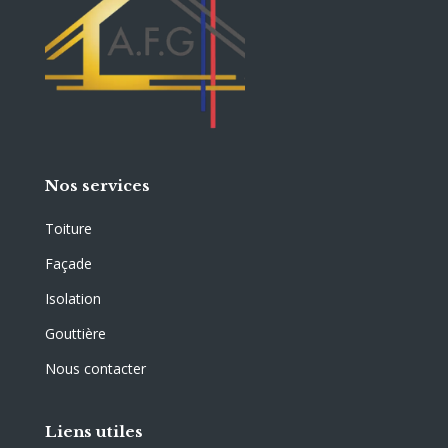
Nos services
Toiture
Façade
Isolation
Gouttière
Nous contacter
Liens utiles