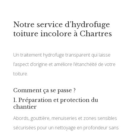
Notre service d’hydrofuge
toiture incolore à Chartres
Un traitement hydrofuge transparent qui laisse
l’aspect d’origine et améliore l’étanchéité de votre
toiture.
Comment ça se passe ?
1. Préparation et protection du
chantier
Abords, gouttière, menuiseries et zones sensibles
sécurisées pour un nettoyage en profondeur sans