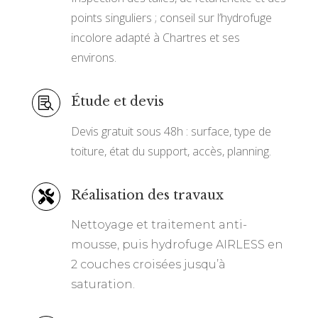
points singuliers ; conseil sur l’hydrofuge
incolore adapté à Chartres et ses
environs.
Étude et devis

Devis gratuit sous 48h : surface, type de
toiture, état du support, accès, planning.
Réalisation des travaux

Nettoyage et traitement anti-
mousse, puis hydrofuge AIRLESS en
2 couches croisées jusqu’à
saturation.