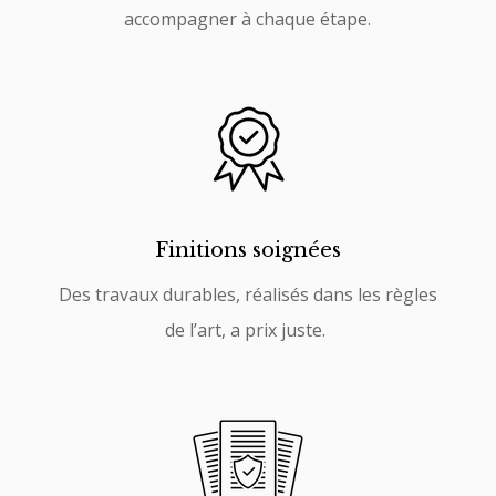
accompagner à chaque étape.
Finitions soignées
Des travaux durables, réalisés dans les règles
de l’art, a prix juste.