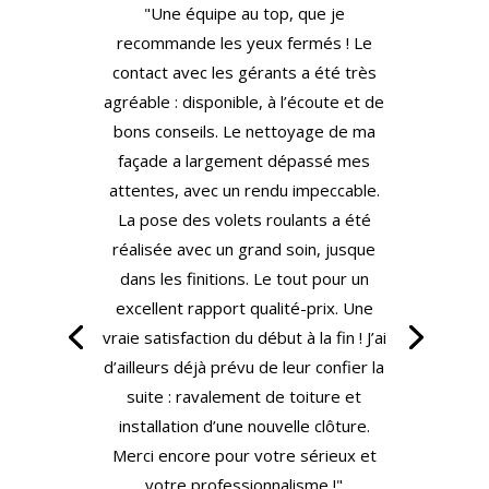
"Une équipe au top, que je
recommande les yeux fermés ! Le
contact avec les gérants a été très
agréable : disponible, à l’écoute et de
bons conseils. Le nettoyage de ma
façade a largement dépassé mes
attentes, avec un rendu impeccable.
La pose des volets roulants a été
réalisée avec un grand soin, jusque
dans les finitions. Le tout pour un
excellent rapport qualité-prix. Une
vraie satisfaction du début à la fin ! J’ai
d’ailleurs déjà prévu de leur confier la
suite : ravalement de toiture et
installation d’une nouvelle clôture.
Merci encore pour votre sérieux et
votre professionnalisme !"