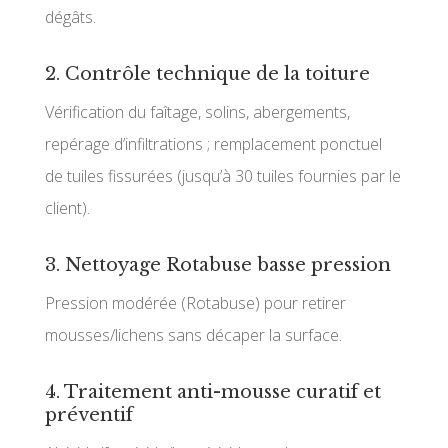
dégâts.
2. Contrôle technique de la toiture
Vérification du faîtage, solins, abergements,
repérage d’infiltrations ; remplacement ponctuel
de tuiles fissurées (jusqu’à 30 tuiles fournies par le
client).
3. Nettoyage Rotabuse basse pression
Pression modérée (Rotabuse) pour retirer
mousses/lichens sans décaper la surface.
4. Traitement anti-mousse curatif et
préventif