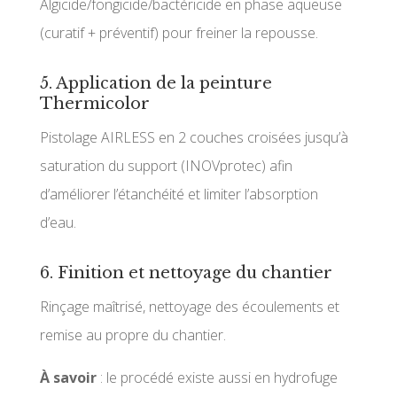
Algicide/fongicide/bactéricide en phase aqueuse
(curatif + préventif) pour freiner la repousse.
5. Application de la peinture
Thermicolor
Pistolage AIRLESS en 2 couches croisées jusqu’à
saturation du support (INOVprotec) afin
d’améliorer l’étanchéité et limiter l’absorption
d’eau.
6. Finition et nettoyage du chantier
Rinçage maîtrisé, nettoyage des écoulements et
remise au propre du chantier.
À savoir
: le procédé existe aussi en hydrofuge