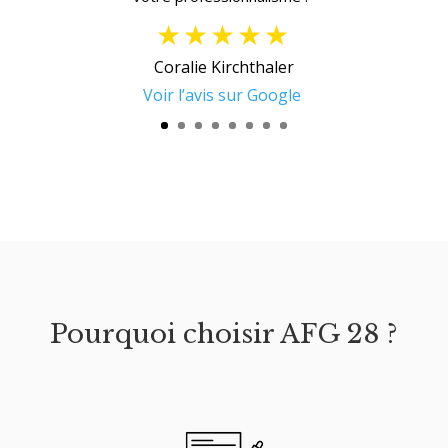
★★★★★
Coralie Kirchthaler
Voir l’avis sur Google
Pourquoi choisir AFG 28 ?