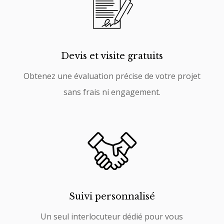
Devis et visite gratuits
Obtenez une évaluation précise de votre projet
sans frais ni engagement.
Suivi personnalisé
Un seul interlocuteur dédié pour vous