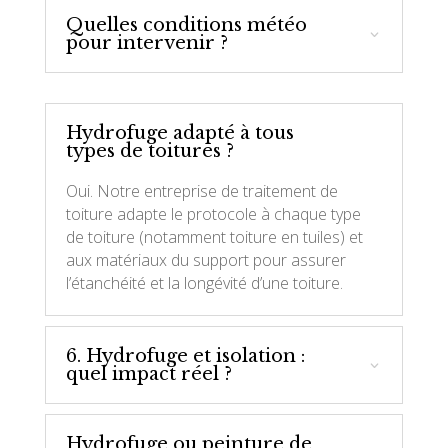
Quelles conditions météo
pour intervenir ?
Hydrofuge adapté à tous
types de toitures ?
Oui. Notre entreprise de traitement de
toiture adapte le protocole à chaque type
de toiture (notamment toiture en tuiles) et
aux matériaux du support pour assurer
l’étanchéité et la longévité d’une toiture.
6. Hydrofuge et isolation :
quel impact réel ?
Hydrofuge ou peinture de