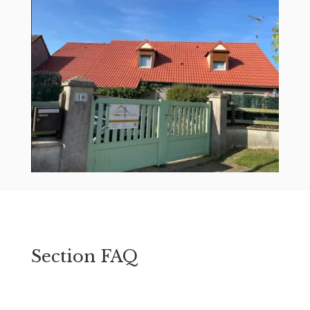
Section FAQ