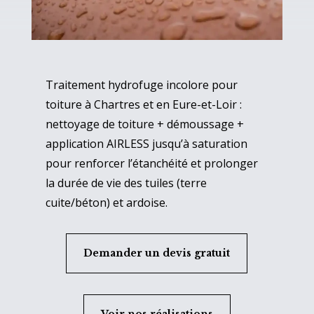
Traitement hydrofuge incolore pour
toiture à Chartres et en Eure-et-Loir :
nettoyage de toiture + démoussage +
application AIRLESS jusqu’à saturation
pour renforcer l’étanchéité et prolonger
la durée de vie des tuiles (terre
cuite/béton) et ardoise.
Demander un devis gratuit