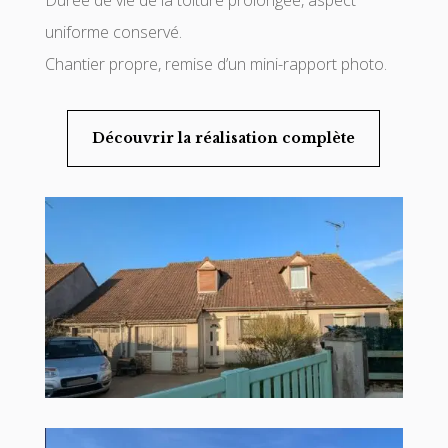
uniforme conservé.
Chantier propre, remise d’un mini-rapport photo.
Découvrir la réalisation complète