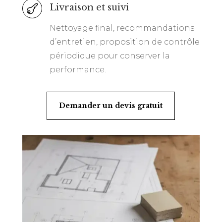
Livraison et suivi

Nettoyage final, recommandations
d’entretien, proposition de contrôle
périodique pour conserver la
performance.
Demander un devis gratuit