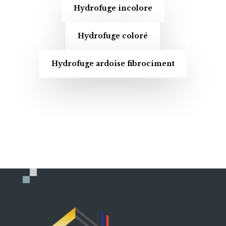
Hydrofuge incolore
Hydrofuge coloré
Hydrofuge ardoise fibrociment