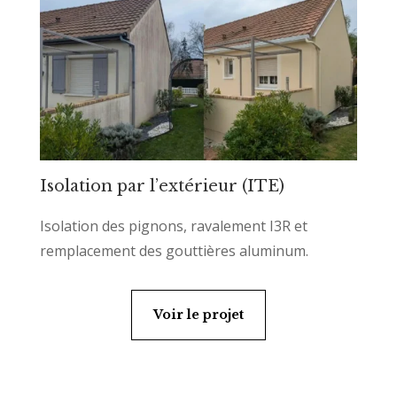
Isolation par l’extérieur (ITE)
Isolation des pignons, ravalement I3R et
remplacement des gouttières aluminum.
Voir le projet