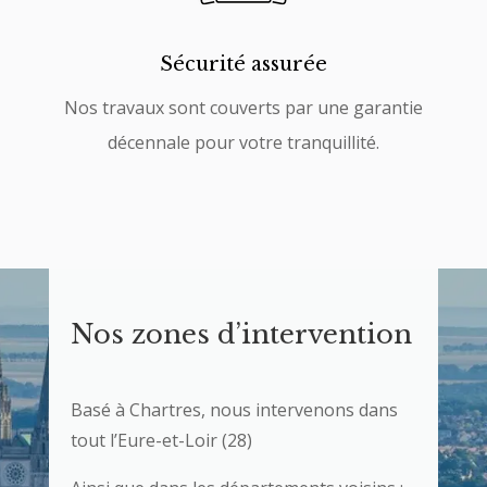
Sécurité assurée
Nos travaux sont couverts par une garantie
décennale pour votre tranquillité.
Nos zones d’intervention
Basé à Chartres, nous intervenons dans
tout l’Eure-et-Loir (28)