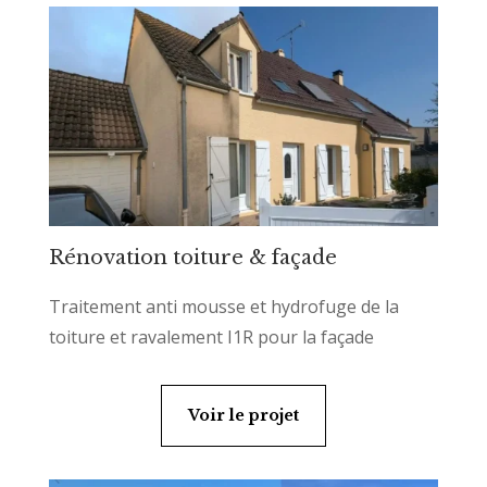
Rénovation toiture & façade
Traitement anti mousse et hydrofuge de la
toiture et ravalement I1R pour la façade
Voir le projet