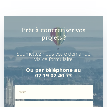
Prêt à concrétiser vos
projets ?
Soumettez nous votre demande
via ce formulaire
Ou par téléphone au
02 19 02 40 73