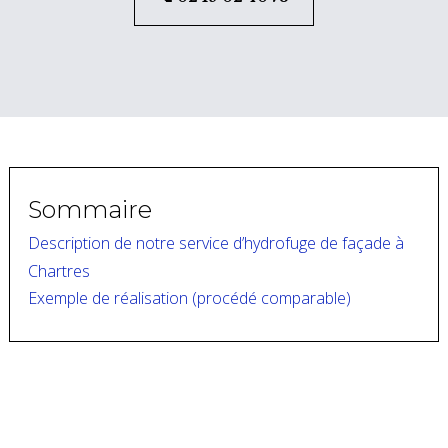
Sommaire
Description de notre service d’hydrofuge de façade à
Chartres
Exemple de réalisation (procédé comparable)