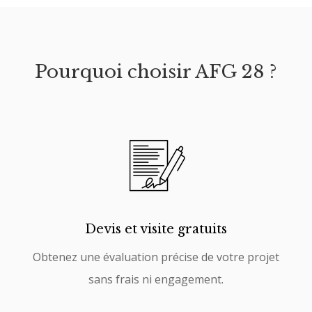
Pourquoi choisir AFG 28 ?
Devis et visite gratuits
Obtenez une évaluation précise de votre projet
sans frais ni engagement.