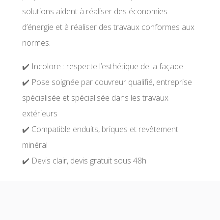
solutions aident à réaliser des économies
d’énergie et à réaliser des travaux conformes aux
normes.
✔️ Incolore : respecte l’esthétique de la façade
✔️ Pose soignée par couvreur qualifié, entreprise
spécialisée et spécialisée dans les travaux
extérieurs
✔️ Compatible enduits, briques et revêtement
minéral
✔️ Devis clair, devis gratuit sous 48h