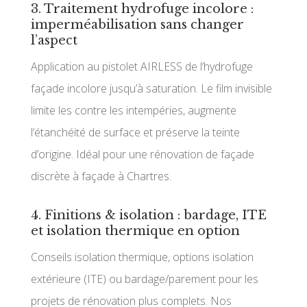
3. Traitement hydrofuge incolore :
imperméabilisation sans changer
l’aspect
Application au pistolet AIRLESS de l’hydrofuge
façade incolore jusqu’à saturation. Le film invisible
limite les contre les intempéries, augmente
l’étanchéité de surface et préserve la teinte
d’origine. Idéal pour une rénovation de façade
discrète à façade à Chartres.
4. Finitions & isolation : bardage, ITE
et isolation thermique en option
Conseils isolation thermique, options isolation
extérieure (ITE) ou bardage/parement pour les
projets de rénovation plus complets. Nos