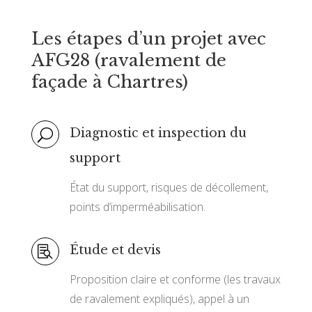
Les étapes d’un projet avec
AFG28 (ravalement de
façade à Chartres)
Diagnostic et inspection du
U
support
État du support, risques de décollement,
points d’imperméabilisation.
Étude et devis

Proposition claire et conforme (les travaux
de ravalement expliqués), appel à un