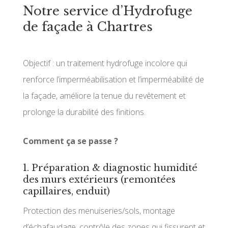
Notre service d’Hydrofuge
de façade à Chartres
Objectif : un traitement hydrofuge incolore qui
renforce l’imperméabilisation et l’imperméabilité de
la façade, améliore la tenue du revêtement et
prolonge la durabilité des finitions.
Comment ça se passe ?
1. Préparation & diagnostic humidité
des murs extérieurs (remontées
capillaires, enduit)
Protection des menuiseries/sols, montage
d’échafaudage, contrôle des zones qui fissurent et