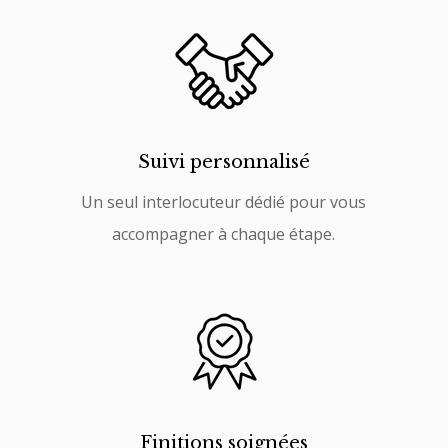
Suivi personnalisé
Un seul interlocuteur dédié pour vous
accompagner à chaque étape.
Finitions soignées