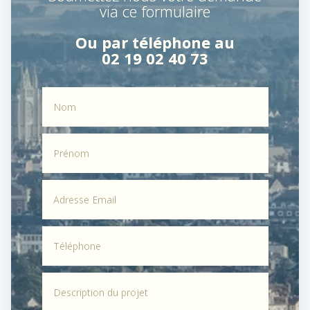
via ce formulaire
Ou par téléphone au
02 19 02 40 73