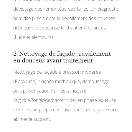
dépistage des remontées capillaires. Un diagnostic
humidité précis évite le décollement des couches
ultérieures et sécurise le chantier à Chartres
(Lucé et alentours).
2. Nettoyage de façade : ravalement
en douceur avant traitement
Nettoyage de façade à pression modérée
(Rotabuse), rinçage méthodique, démoussage
puis pulvérisation d’un assainissant
(algicide/fongicide/bactéricide) en phase aqueuse.
Cette étape prépare le ravalement de façade sans
abîmer le support.