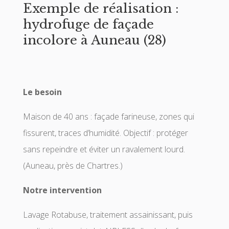
Exemple de réalisation :
hydrofuge de façade
incolore à Auneau (28)
Le besoin
Maison de 40 ans : façade farineuse, zones qui
fissurent, traces d’humidité. Objectif : protéger
sans repeindre et éviter un ravalement lourd.
(Auneau, près de Chartres.)
Notre intervention
Lavage Rotabuse, traitement assainissant, puis