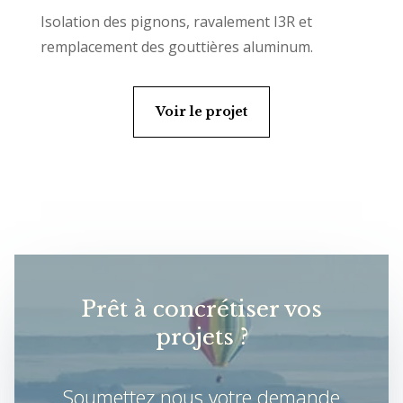
Isolation des pignons, ravalement I3R et
remplacement des gouttières aluminum.
Voir le projet
Prêt à concrétiser vos
projets ?
Soumettez nous votre demande