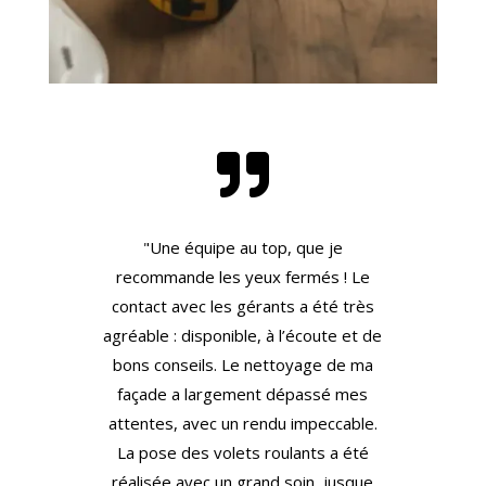

"Une équipe au top, que je
recommande les yeux fermés ! Le
contact avec les gérants a été très
agréable : disponible, à l’écoute et de
bons conseils. Le nettoyage de ma
façade a largement dépassé mes
attentes, avec un rendu impeccable.
La pose des volets roulants a été
réalisée avec un grand soin, jusque