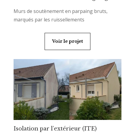
Murs de soutènement en parpaing bruts,
marqués par les ruissellements
Voir le projet
Isolation par l’extérieur (ITE)