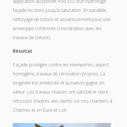
application au pistolet AIRLESS d’un hydrofuge
façade incolore jusqu’à saturation. En parallèle,
nettoyage de toiture et assainissement pour une
enveloppe cohérente (coordination avec les
travaux de toiture).
Résultat
Façade protégée contre les intempéries, aspect
homogène, travaux de rénovation propres. La
longévité est améliorée et la maison gagne en
valeur. Les travaux réalisés ont satisfait le client ;
retrouvez d’autres avis clients sur nos chantiers à
Chartres et en Eure-et-Loir.