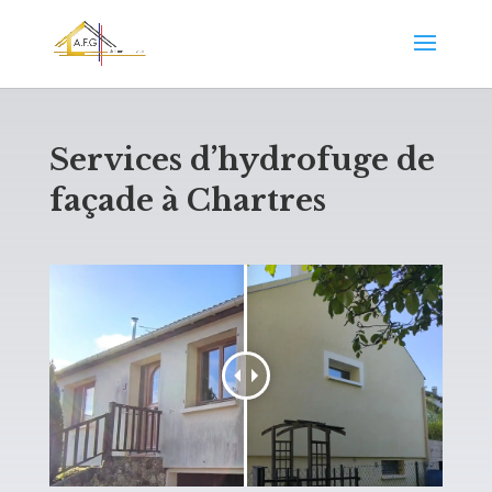
Services d’hydrofuge de
façade à Chartres