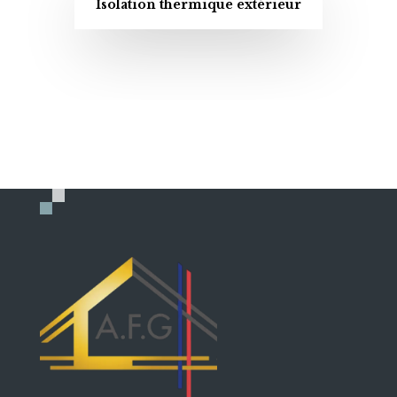
Isolation thermique extérieur