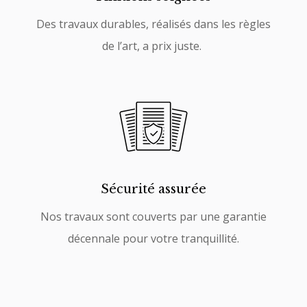
Des travaux durables, réalisés dans les règles
de l’art, a prix juste.
Sécurité assurée
Nos travaux sont couverts par une garantie
décennale pour votre tranquillité.