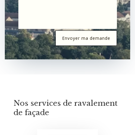
Envoyer ma demande
Nos services de ravalement
de façade