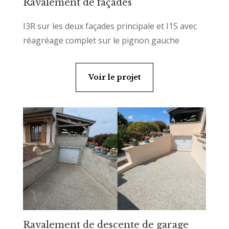
Ravalement de façades
I3R sur les deux façades principale et I1S avec
réagréage complet sur le pignon gauche
Voir le projet
Ravalement de descente de garage