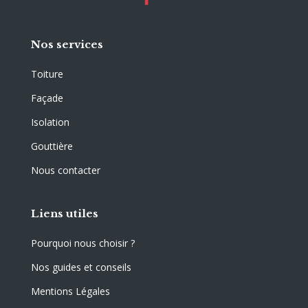
Nos services
Toiture
Façade
Isolation
Gouttière
Nous contacter
Liens utiles
Pourquoi nous choisir ?
Nos guides et conseils
Mentions Légales