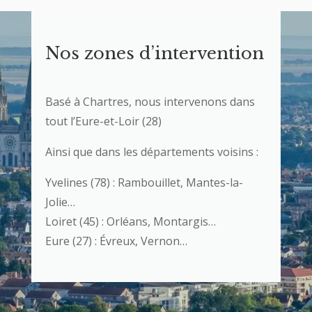
Nos zones d’intervention
Basé à Chartres, nous intervenons dans
tout l’Eure-et-Loir (28)
Ainsi que dans les départements voisins :
Yvelines (78) : Rambouillet, Mantes-la-
Jolie…
Loiret (45) : Orléans, Montargis…
Eure (27) : Évreux, Vernon…