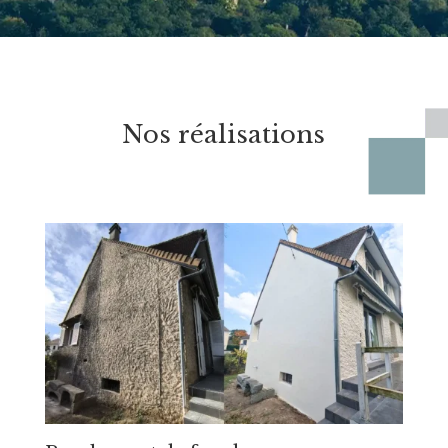
Nos réalisations