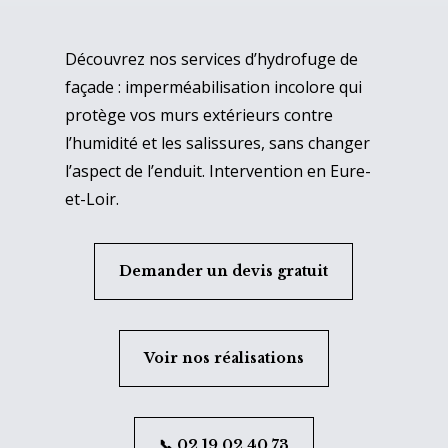
Découvrez nos services d’hydrofuge de
façade : imperméabilisation incolore qui
protège vos murs extérieurs contre
l’humidité et les salissures, sans changer
l’aspect de l’enduit. Intervention en Eure-
et-Loir.
Demander un devis gratuit
Voir nos réalisations
📞 02 19 02 40 73