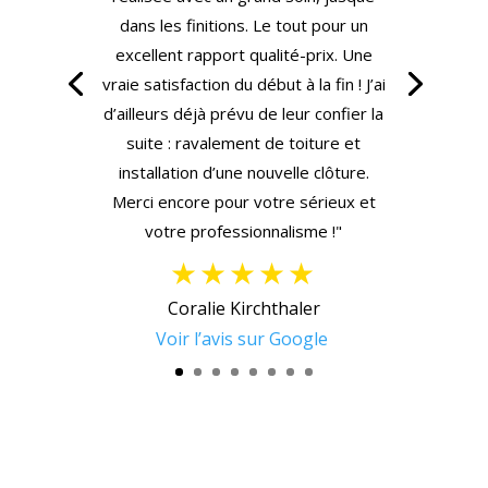
dans les finitions. Le tout pour un
excellent rapport qualité-prix. Une
vraie satisfaction du début à la fin ! J’ai
d’ailleurs déjà prévu de leur confier la
suite : ravalement de toiture et
installation d’une nouvelle clôture.
Merci encore pour votre sérieux et
votre professionnalisme !"
★★★★★
Coralie Kirchthaler
Voir l’avis sur Google