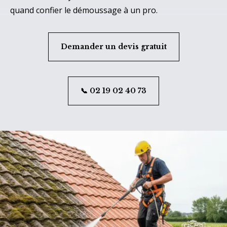
quand confier le démoussage à un pro.
Demander un devis gratuit
📞 02 19 02 40 73