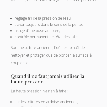
:
réglage fin de la pression de l’eau,
travail toujours dans le sens de la pente,
usage d’une buse adaptée,
contrôle permanent de l’état des tuiles.
Sur une toiture ancienne, l’idée est plutôt de
nettoyer et protéger que de poncer la surface à
coup de jet.
Quand il ne faut jamais utiliser la
haute pression
La haute pression n’a rien à faire :
sur les toitures en ardoise anciennes,