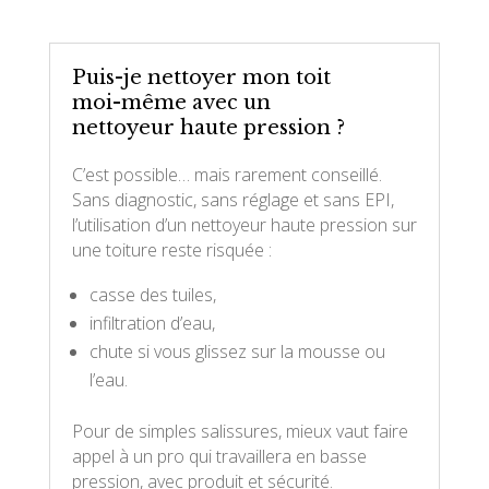
Puis-je nettoyer mon toit
moi-même avec un
nettoyeur haute pression ?
C’est possible… mais rarement conseillé.
Sans diagnostic, sans réglage et sans EPI,
l’utilisation d’un nettoyeur haute pression sur
une toiture reste risquée :
casse des tuiles,
infiltration d’eau,
chute si vous glissez sur la mousse ou
l’eau.
Pour de simples salissures, mieux vaut faire
appel à un pro qui travaillera en basse
pression, avec produit et sécurité.