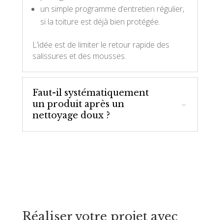
un simple programme d’entretien régulier,
si la toiture est déjà bien protégée.
L’idée est de limiter le retour rapide des
salissures et des mousses.
Faut-il systématiquement
un produit après un
nettoyage doux ?
Réaliser votre projet avec