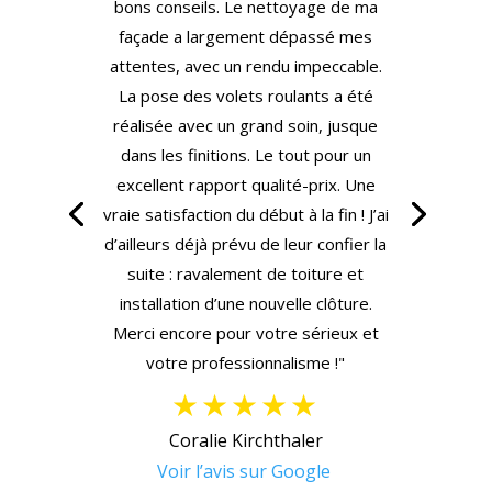
bons conseils. Le nettoyage de ma
façade a largement dépassé mes
attentes, avec un rendu impeccable.
La pose des volets roulants a été
réalisée avec un grand soin, jusque
dans les finitions. Le tout pour un
excellent rapport qualité-prix. Une
vraie satisfaction du début à la fin ! J’ai
d’ailleurs déjà prévu de leur confier la
suite : ravalement de toiture et
installation d’une nouvelle clôture.
Merci encore pour votre sérieux et
votre professionnalisme !"
★★★★★
Coralie Kirchthaler
Voir l’avis sur Google