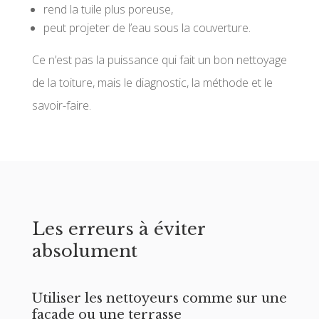
rend la tuile plus poreuse,
peut projeter de l’eau sous la couverture.
Ce n’est pas la puissance qui fait un bon nettoyage
de la toiture, mais le diagnostic, la méthode et le
savoir-faire.
Les erreurs à éviter
absolument
Utiliser les nettoyeurs comme sur une
façade ou une terrasse