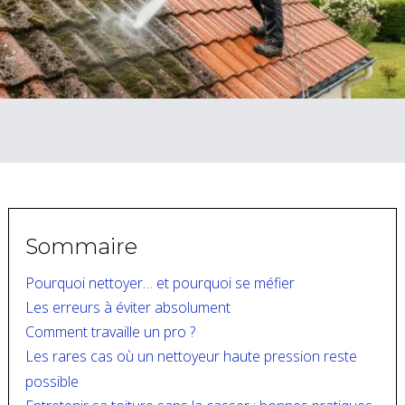
Sommaire
Pourquoi nettoyer… et pourquoi se méfier
Les erreurs à éviter absolument
Comment travaille un pro ?
Les rares cas où un nettoyeur haute pression reste
possible