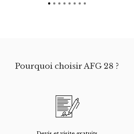
Pourquoi choisir AFG 28 ?
Devis et visite gratuits