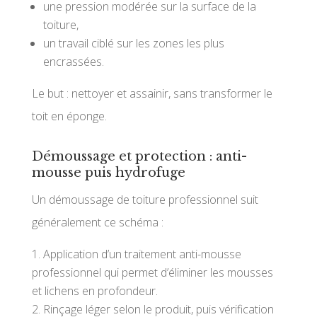
une pression modérée sur la surface de la
toiture,
un travail ciblé sur les zones les plus
encrassées.
Le but : nettoyer et assainir, sans transformer le
toit en éponge.
Démoussage et protection : anti-
mousse puis hydrofuge
Un démoussage de toiture professionnel suit
généralement ce schéma :
Application d’un traitement anti-mousse
professionnel qui permet d’éliminer les mousses
et lichens en profondeur.
Rinçage léger selon le produit, puis vérification