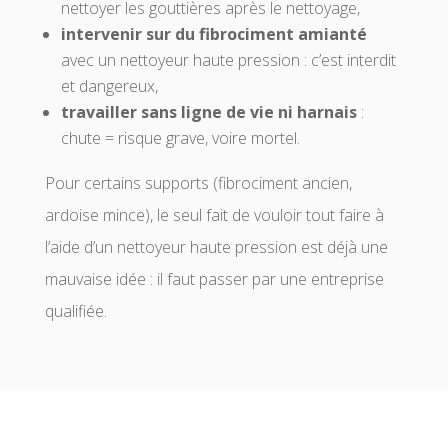
nettoyer les gouttières après le nettoyage,
intervenir sur du fibrociment amianté
avec un nettoyeur haute pression : c’est interdit
et dangereux,
travailler sans ligne de vie ni harnais
:
chute = risque grave, voire mortel.
Pour certains supports (fibrociment ancien,
ardoise mince), le seul fait de vouloir tout faire à
l’aide d’un nettoyeur haute pression est déjà une
mauvaise idée : il faut passer par une entreprise
qualifiée.