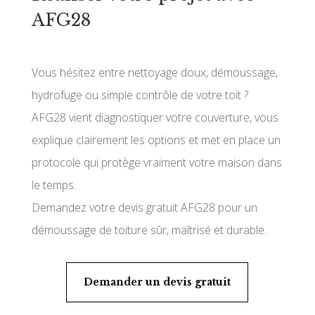
AFG28
Vous hésitez entre nettoyage doux, démoussage,
hydrofuge ou simple contrôle de votre toit ?
AFG28 vient diagnostiquer votre couverture, vous
explique clairement les options et met en place un
protocole qui protège vraiment votre maison dans
le temps.
Demandez votre devis gratuit AFG28 pour un
démoussage de toiture sûr, maîtrisé et durable.
Demander un devis gratuit