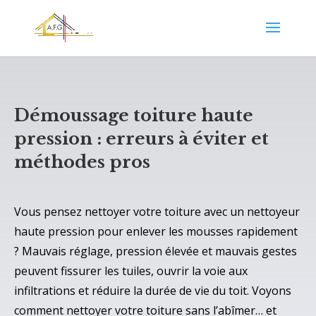
Démoussage toiture haute
pression : erreurs à éviter et
méthodes pros
Vous pensez nettoyer votre toiture avec un nettoyeur
haute pression pour enlever les mousses rapidement
? Mauvais réglage, pression élevée et mauvais gestes
peuvent fissurer les tuiles, ouvrir la voie aux
infiltrations et réduire la durée de vie du toit. Voyons
comment nettoyer votre toiture sans l’abîmer… et