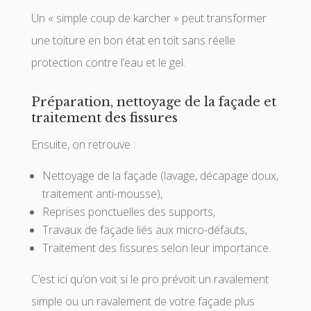
Un « simple coup de karcher » peut transformer
une toiture en bon état en toit sans réelle
protection contre l’eau et le gel.
Préparation, nettoyage de la façade et
traitement des fissures
Ensuite, on retrouve :
Nettoyage de la façade (lavage, décapage doux,
traitement anti-mousse),
Reprises ponctuelles des supports,
Travaux de façade liés aux micro-défauts,
Traitement des fissures selon leur importance.
C’est ici qu’on voit si le pro prévoit un ravalement
simple ou un ravalement de votre façade plus