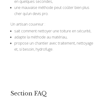
en quelques secondes,
une mauvaise méthode peut coûter bien plus
cher qu’un devis pro.
Un artisan couvreur :
sait comment nettoyer une toiture en sécurité,
adapte la méthode au matériau,
propose un chantier avec traitement, nettoyage
et, si besoin, hydrofuge.
Section FAQ