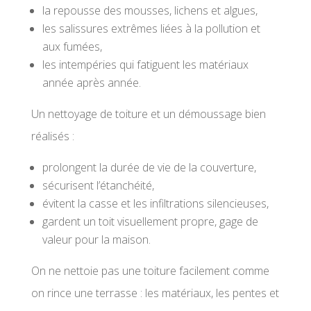
la repousse des mousses, lichens et algues,
les salissures extrêmes liées à la pollution et
aux fumées,
les intempéries qui fatiguent les matériaux
année après année.
Un nettoyage de toiture et un démoussage bien
réalisés :
prolongent la durée de vie de la couverture,
sécurisent l’étanchéité,
évitent la casse et les infiltrations silencieuses,
gardent un toit visuellement propre, gage de
valeur pour la maison.
On ne nettoie pas une toiture facilement comme
on rince une terrasse : les matériaux, les pentes et