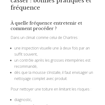
casser : bonnes pratiques et
fréquence
À quelle fréquence entretenir et
comment procéder ?
Dans un climat comme celui de Chartres :
une inspection visuelle une à deux fois par an
suffit souvent,
un contrôle après les grosses intempéries est
recommandé,
dès que la mousse s’installe, il faut envisager un
nettoyage complet avec produit.
Pour nettoyer une toiture en limitant les risques :
diagnostic,