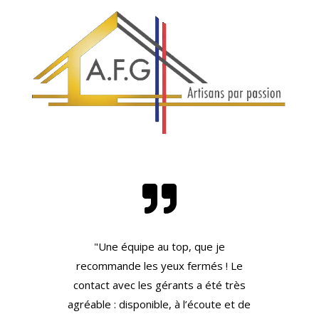

"Une équipe au top, que je
recommande les yeux fermés ! Le
contact avec les gérants a été très
agréable : disponible, à l’écoute et de