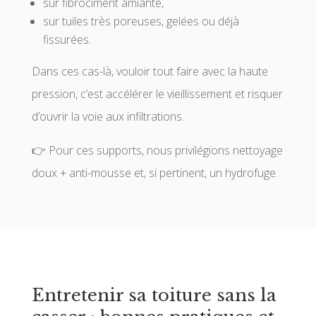
sur fibrociment amianté,
sur tuiles très poreuses, gelées ou déjà
fissurées.
Dans ces cas-là, vouloir tout faire avec la haute
pression, c’est accélérer le vieillissement et risquer
d’ouvrir la voie aux infiltrations.
👉 Pour ces supports, nous privilégions nettoyage
doux + anti-mousse et, si pertinent, un hydrofuge.
Entretenir sa toiture sans la