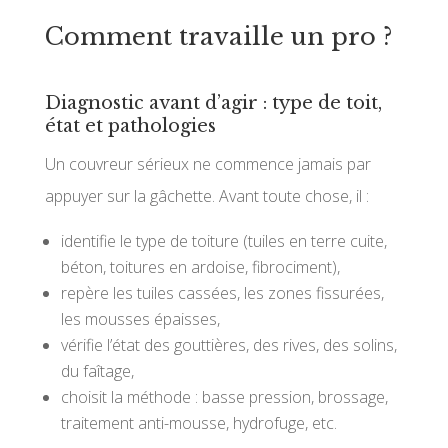
Comment travaille un pro ?
Diagnostic avant d’agir : type de toit,
état et pathologies
Un couvreur sérieux ne commence jamais par
appuyer sur la gâchette. Avant toute chose, il :
identifie le type de toiture (tuiles en terre cuite,
béton, toitures en ardoise, fibrociment),
repère les tuiles cassées, les zones fissurées,
les mousses épaisses,
vérifie l’état des gouttières, des rives, des solins,
du faîtage,
choisit la méthode : basse pression, brossage,
traitement anti-mousse, hydrofuge, etc.