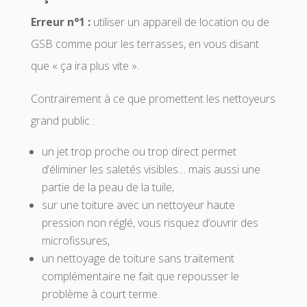
Erreur n°1 :
utiliser un appareil de location ou de
GSB comme pour les terrasses, en vous disant
que « ça ira plus vite ».
Contrairement à ce que promettent les nettoyeurs
grand public :
un jet trop proche ou trop direct permet
d’éliminer les saletés visibles… mais aussi une
partie de la peau de la tuile,
sur une toiture avec un nettoyeur haute
pression non réglé, vous risquez d’ouvrir des
microfissures,
un nettoyage de toiture sans traitement
complémentaire ne fait que repousser le
problème à court terme.