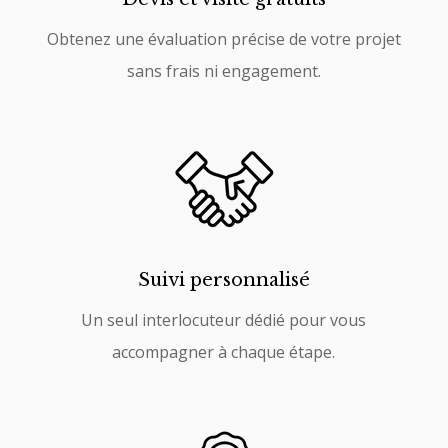
Obtenez une évaluation précise de votre projet
sans frais ni engagement.
Suivi personnalisé
Un seul interlocuteur dédié pour vous
accompagner à chaque étape.