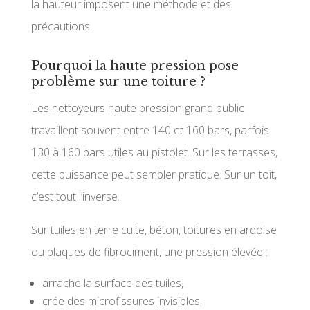
la hauteur imposent une méthode et des
précautions.
Pourquoi la haute pression pose
problème sur une toiture ?
Les nettoyeurs haute pression grand public
travaillent souvent entre 140 et 160 bars, parfois
130 à 160 bars utiles au pistolet. Sur les terrasses,
cette puissance peut sembler pratique. Sur un toit,
c’est tout l’inverse.
Sur tuiles en terre cuite, béton, toitures en ardoise
ou plaques de fibrociment, une pression élevée :
arrache la surface des tuiles,
crée des microfissures invisibles,