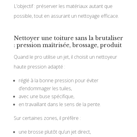
L’objectif : préserver les matériaux autant que
possible, tout en assurant un nettoyage efficace.
Nettoyer une toiture sans la brutaliser
: pression maîtrisée, brossage, produit
Quand le pro utilise un jet, il choisit un nettoyeur
haute pression adapté :
réglé à la bonne pression pour éviter
d’endommager les tuiles,
avec une buse spécifique,
en travaillant dans le sens de la pente.
Sur certaines zones, il préfère :
une brosse plutôt qu’un jet direct,