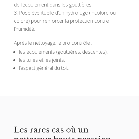
de l’écoulement dans les gouttières.
Pose éventuelle d’un hydrofuge (incolore ou
coloré) pour renforcer la protection contre
l’humidité.
Après le nettoyage, le pro contrôle :
les écoulements (gouttières, descentes),
les tuiles et les joints,
l’aspect général du toit.
Les rares cas où un