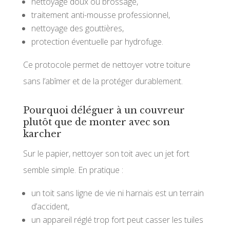
nettoyage doux ou brossage,
traitement anti-mousse professionnel,
nettoyage des gouttières,
protection éventuelle par hydrofuge.
Ce protocole permet de nettoyer votre toiture
sans l’abîmer et de la protéger durablement.
Pourquoi déléguer à un couvreur
plutôt que de monter avec son
karcher
Sur le papier, nettoyer son toit avec un jet fort
semble simple. En pratique :
un toit sans ligne de vie ni harnais est un terrain
d’accident,
un appareil réglé trop fort peut casser les tuiles