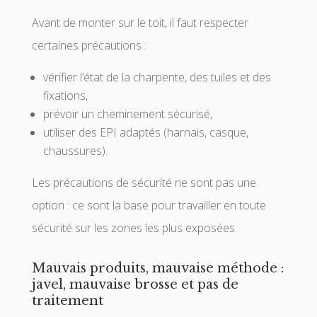
Avant de monter sur le toit, il faut respecter
certaines précautions :
vérifier l’état de la charpente, des tuiles et des
fixations,
prévoir un cheminement sécurisé,
utiliser des EPI adaptés (harnais, casque,
chaussures).
Les précautions de sécurité ne sont pas une
option : ce sont la base pour travailler en toute
sécurité sur les zones les plus exposées.
Mauvais produits, mauvaise méthode :
javel, mauvaise brosse et pas de
traitement