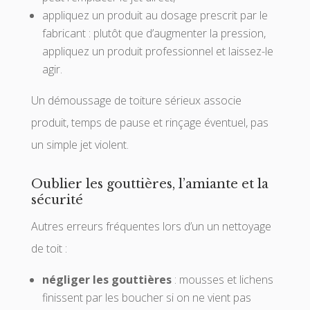
appliquez un produit au dosage prescrit par le
fabricant : plutôt que d’augmenter la pression,
appliquez un produit professionnel et laissez-le
agir.
Un démoussage de toiture sérieux associe
produit, temps de pause et rinçage éventuel, pas
un simple jet violent.
Oublier les gouttières, l’amiante et la
sécurité
Autres erreurs fréquentes lors d’un un nettoyage
de toit :
négliger les gouttières
: mousses et lichens
finissent par les boucher si on ne vient pas