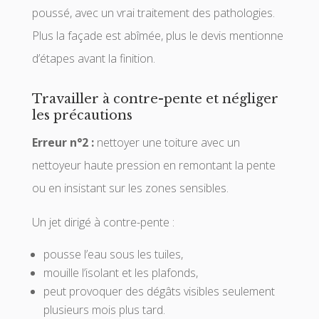
poussé, avec un vrai traitement des pathologies.
Plus la façade est abîmée, plus le devis mentionne
d’étapes avant la finition.
Travailler à contre-pente et négliger
les précautions
Erreur n°2 :
nettoyer une toiture avec un
nettoyeur haute pression en remontant la pente
ou en insistant sur les zones sensibles.
Un jet dirigé à contre-pente :
pousse l’eau sous les tuiles,
mouille l’isolant et les plafonds,
peut provoquer des dégâts visibles seulement
plusieurs mois plus tard.